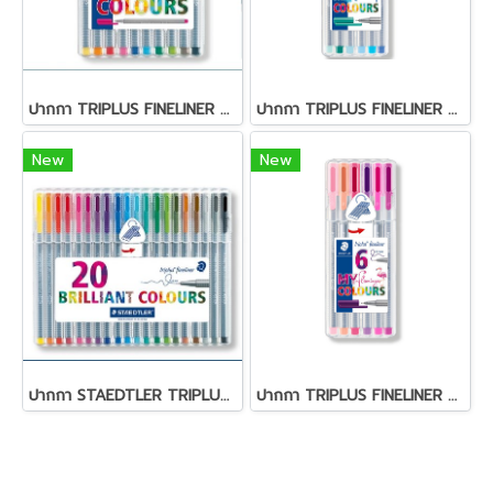
ปากกา TRIPLUS FINELINER STAEDTLER ชุด 10 สี
ปากกา TRIPLUS FINELINER STAEDTLER ชุด 6 สี สีฟ้าน้ำทะเล
New
New
ปากกา STAEDTLER TRIPLUS ชุด 20 สี
ปากกา TRIPLUS FINELINER STAEDTLER ชุุด 6 สี สีชมพูฟามิงโก้