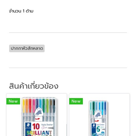
จำนวน 1 ด้าม
ปากกาหัวสักหลาด
สินค้าเกี่ยวข้อง
New
New