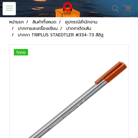
หน้าแรก
สินค้าทั้งหมด
อุปกรณ์สำนักงาน
ปากกาและเครื่องเขียน
ปากกาตัดเส้น
ปากกา TRIPLUS STAEDTLER #334-73 สีอิฐ
New