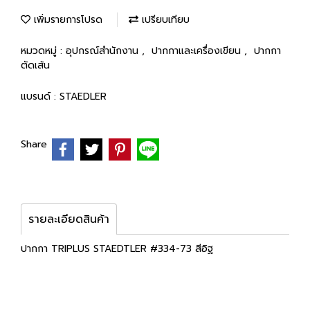
เพิ่มรายการโปรด
เปรียบเทียบ
หมวดหมู่ :
อุปกรณ์สำนักงาน
,
ปากกาและเครื่องเขียน
,
ปากกา
ตัดเส้น
แบรนด์ :
STAEDLER
Share
รายละเอียดสินค้า
ปากกา TRIPLUS STAEDTLER #334-73 สีอิฐ