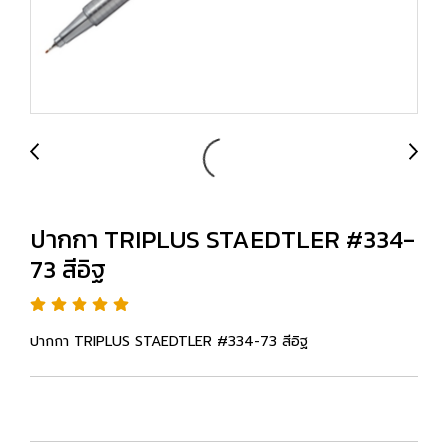
ปากกา TRIPLUS STAEDTLER #334-
73 สีอิฐ
ปากกา TRIPLUS STAEDTLER #334-73 สีอิฐ