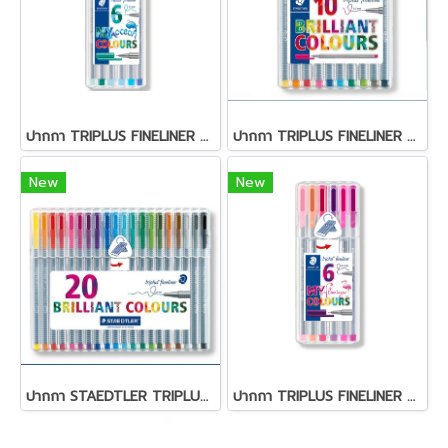
ปากกา TRIPLUS FINELINER STAEDTLER ชุด 6 สี สีฟ้าน้ำทะเล
ปากกา TRIPLUS FINELINER STAEDTLER ชุด 10 สี
New
New
ปากกา STAEDTLER TRIPLUS ชุด 20 สี
ปากกา TRIPLUS FINELINER STAEDTLER ชุุด 6 สี สีชมพูฟามิงโก้