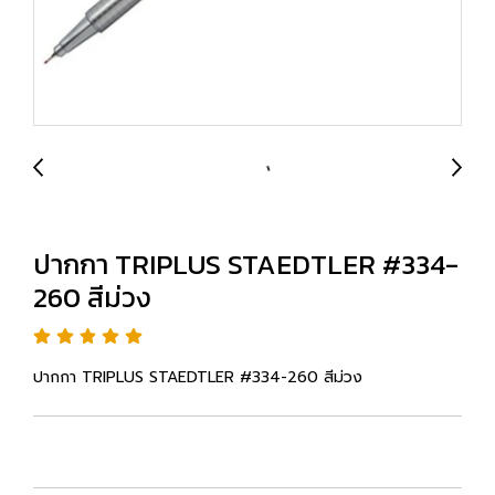
ปากกา TRIPLUS STAEDTLER #334-
260 สีม่วง
ปากกา TRIPLUS STAEDTLER #334-260 สีม่วง