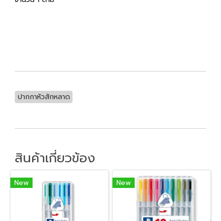
ปากกาหัวสักหลาด
สินค้าเกี่ยวข้อง
New
New