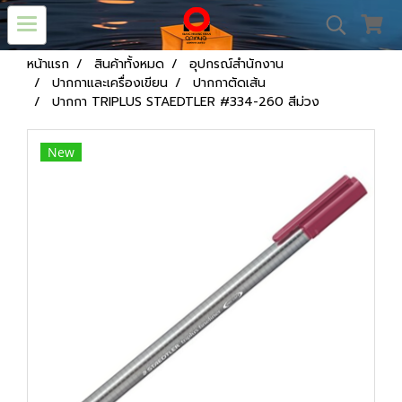
หน้าแรก
สินค้าทั้งหมด
อุปกรณ์สำนักงาน
ปากกาและเครื่องเขียน
ปากกาตัดเส้น
ปากกา TRIPLUS STAEDTLER #334-260 สีม่วง
New