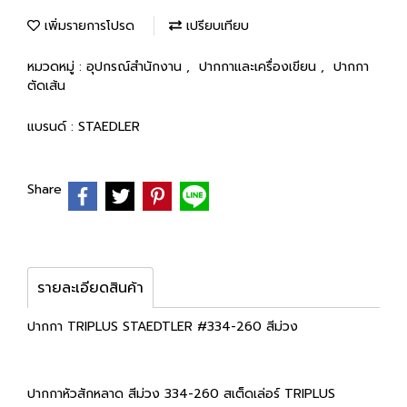
เพิ่มรายการโปรด
เปรียบเทียบ
หมวดหมู่ :
อุปกรณ์สำนักงาน
,
ปากกาและเครื่องเขียน
,
ปากกา
ตัดเส้น
แบรนด์ :
STAEDLER
Share
รายละเอียดสินค้า
ปากกา TRIPLUS STAEDTLER #334-260 สีม่วง
ปากกาหัวสักหลาด สีม่วง 334-260 สเต็ดเล่อร์ TRIPLUS