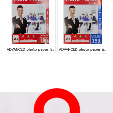
ADVANCED photo paper กระดาษโฟโต้ 180 แกรม
ADVANCED photo paper กระดาษโฟโต้ 150 แกรม