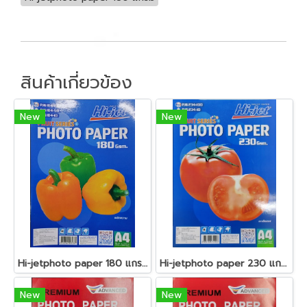
สินค้าเกี่ยวข้อง
New
New
Hi-jetphoto paper 180 แกรม
Hi-jetphoto paper 230 แกรม
New
New