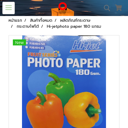
หน้าแรก
สินค้าทั้งหมด
ผลิตภัณฑ์กระดาษ
กระดาษโฟโต้
Hi-jetphoto paper 180 แกรม
New