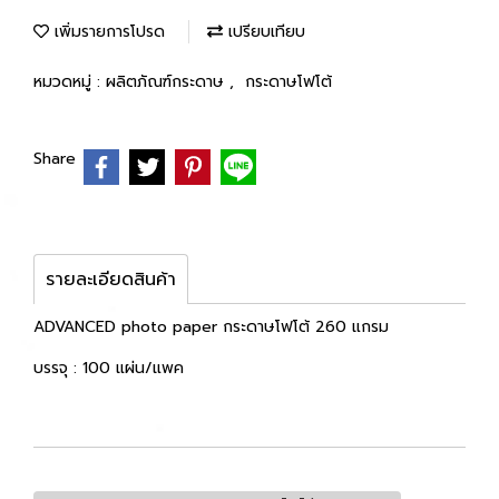
เพิ่มรายการโปรด
เปรียบเทียบ
หมวดหมู่ :
ผลิตภัณฑ์กระดาษ
,
กระดาษโฟโต้
Share
รายละเอียดสินค้า
ADVANCED photo paper กระดาษโฟโต้ 260 แกรม
บรรจุ : 100 แผ่น/แพค