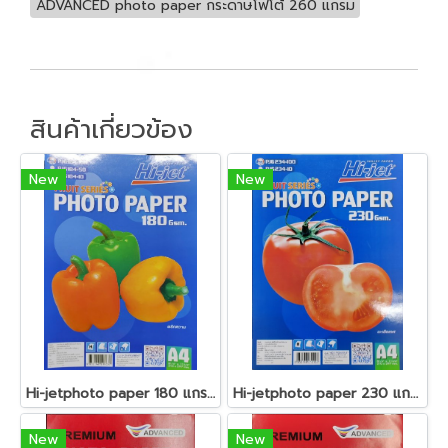
ADVANCED photo paper กระดาษโฟโต้ 260 แกรม
สินค้าเกี่ยวข้อง
New
New
Hi-jetphoto paper 180 แกรม
Hi-jetphoto paper 230 แกรม
New
New