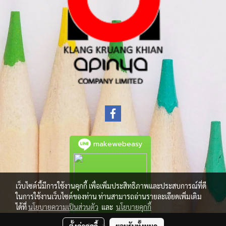
makewebeasy
เว็บไซต์นี้มีการใช้งานคุกกี้ เพื่อเพิ่มประสิทธิภาพและประสบการณ์ที่ดี
ในการใช้งานเว็บไซต์ของท่าน ท่านสามารถอ่านรายละเอียดเพิ่มเติม
ได้ที่
นโยบายความเป็นส่วนตัว
และ
นโยบายคุกกี้