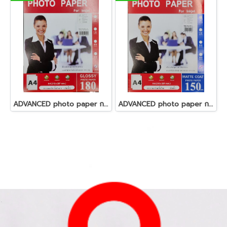
ADVANCED photo paper กระดาษโฟโต้ 180 แกรม
ADVANCED photo paper กระดาษโฟโต้ 150 แกรม