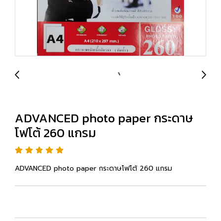
ADVANCED photo paper กระดาษ
โฟโต้ 260 แกรม
ADVANCED photo paper กระดาษโฟโต้ 260 แกรม