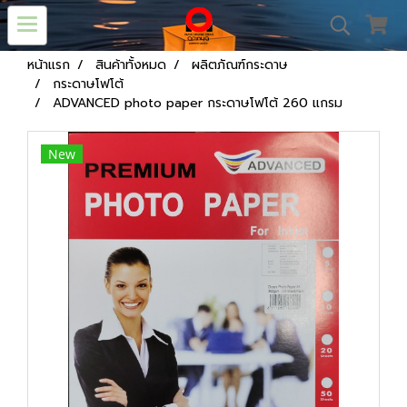
หน้าแรก
สินค้าทั้งหมด
ผลิตภัณฑ์กระดาษ
กระดาษโฟโต้
ADVANCED photo paper กระดาษโฟโต้ 260 แกรม
New