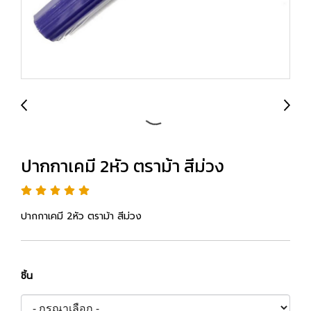
ปากกาเคมี 2หัว ตราม้า สีม่วง
ปากกาเคมี 2หัว ตราม้า สีม่วง
ชิ้น