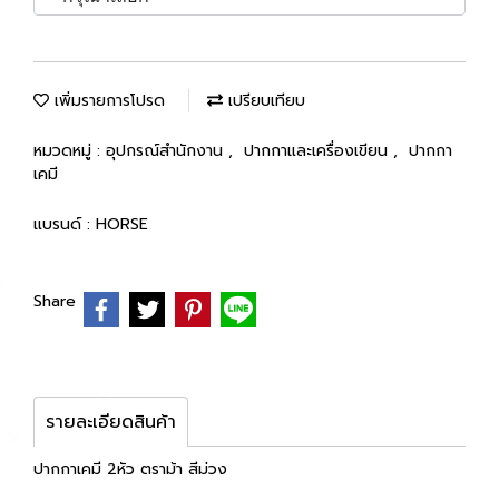
เพิ่มรายการโปรด
เปรียบเทียบ
หมวดหมู่ :
อุปกรณ์สำนักงาน
,
ปากกาและเครื่องเขียน
,
ปากกา
เคมี
แบรนด์ :
HORSE
Share
รายละเอียดสินค้า
ปากกาเคมี 2หัว ตราม้า สีม่วง