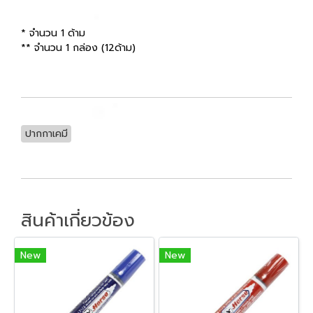
* จำนวน 1 ด้าม
** จำนวน 1 กล่อง (12ด้าม)
ปากกาเคมี
สินค้าเกี่ยวข้อง
New
New