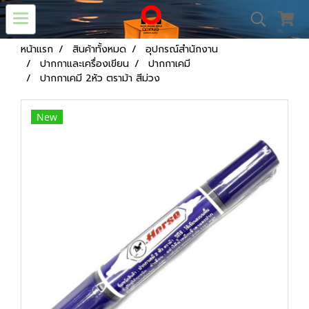
หน้าแรก
สินค้าทั้งหมด
อุปกรณ์สำนักงาน
ปากกาและเครื่องเขียน
ปากกาเคมี
ปากกาเคมี 2หัว ตราม้า สีม่วง
New