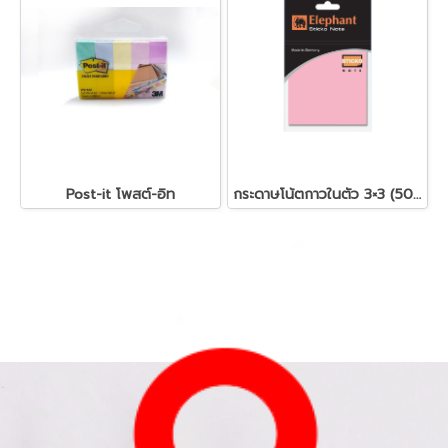
Post-it โพสต์-อิท
กระดาษโน้ตกาวในตัว 3×3 (50 แผ่น)