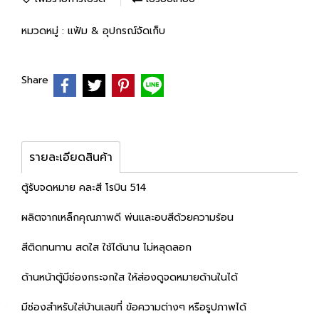
หมวดหมู่ :
แฟ้ม & อุปกรณ์จัดเก็บ
Share
รายละเอียดสินค้า
ตู้รับจดหมาย คละสี โรบิน 514
ผลิตจากเหล็กคุณภาพดี พ่นและอบสีด้วยความร้อน
สีติดทนทาน สดใส ใช้ได้นาน ไม่หลุดลอก
ด้านหน้าตู้มีช่องกระจกใส ให้ส่องดูจดหมายด้านในได้
มีช่องสำหรับใส่บ้านเลขที่ ข้อความต่างๆ หรือรูปภาพได้