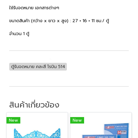
ใช้รับจดหมาย เอกสารต่างๆ
ขนาดสินค้า (กว้าง x ยาว x สูง) : 27 × 16 × 11 ซม./ ตู้
จำนวน 1 ตู้
ตู้รับจดหมาย คละสี โรบิน 514
สินค้าเกี่ยวข้อง
New
New