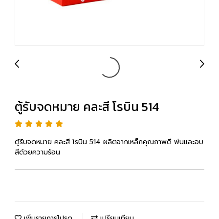
ตู้รับจดหมาย คละสี โรบิน 514
ตู้รับจดหมาย คละสี โรบิน 514 ผลิตจากเหล็กคุณภาพดี พ่นและอบ
สีด้วยความร้อน
เพิ่มรายการโปรด
เปรียบเทียบ