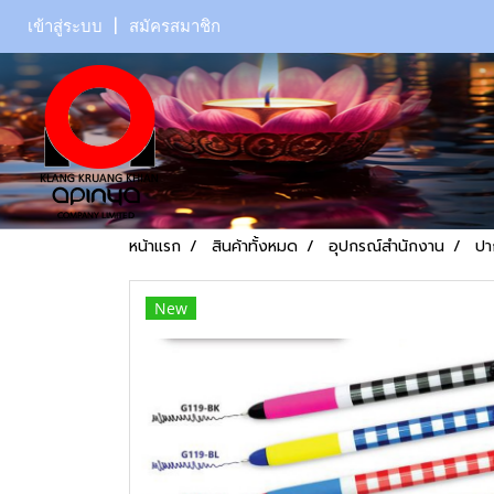
เข้าสู่ระบบ
สมัครสมาชิก
หน้าแรก
สินค้าทั้งหมด
อุปกรณ์สำนักงาน
ปา
New