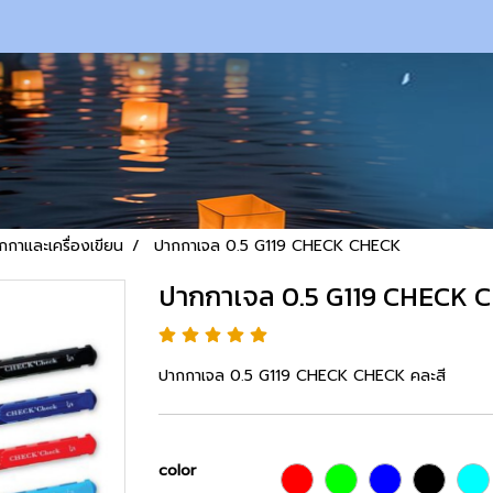
กกาและเครื่องเขียน
ปากกาเจล 0.5 G119 CHECK CHECK
ปากกาเจล 0.5 G119 CHECK 
ปากกาเจล 0.5 G119 CHECK CHECK คละสี
color