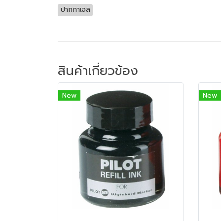
ปากกาเจล
สินค้าเกี่ยวข้อง
New
New