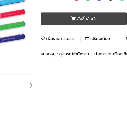
สั่งซื้อสินค้า
เพิ่มรายการโปรด
เปรียบเทียบ
หมวดหมู่ :
อุปกรณ์สำนักงาน
,
ปากกาและเครื่องเข