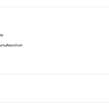
าย
ลงานศิลปะต่างๆ