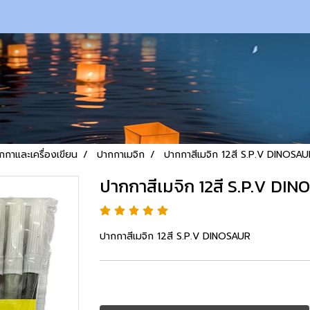
กกาและเครื่องเขียน
ปากกาเมจิก
ปากกาสีเมจิก 12สี S.P.V DINOSA
ปากกาสีเมจิก 12สี S.P.V DI
ปากกาสีเมจิก 12สี S.P.V DINOSAUR