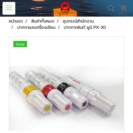
หน้าแรก
สินค้าทั้งหมด
อุปกรณ์สำนักงาน
ปากกาและเครื่องเขียน
ปากกาเพ้นท์ ยูนิ PX-30
New