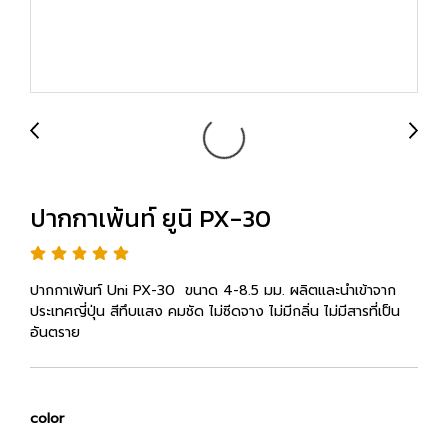
ปากกาเพ้นท์ ยูนิ PX-30
ปากกาเพ้นท์ Uni PX-30 ขนาด 4-8.5 มม. ผลิตและนำเข้าจาก
ประเทศญี่ปุ่น สีทึบแสง คมชัด ไม่ซีดจาง ไม่มีกลิ่น ไม่มีสารที่เป็น
อันตราย
color