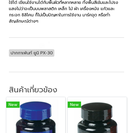
ใช้ได้ เขียนใช้งานได้กับพื้นผิวที่หลากหลาย ทั้งพื้นสีเข้มและโปรง
แสงไม่ว่าจะเป็นบนพลาสติก เหล็ก ไม้ ผ้า เครื่องหนัง แก้วและ
กระจก ซิลิโคน ก็ไม่เป็นปัญหาในการใช้งาน มาร์คจุด หรือทำ
สัญลักษณ์ต่างๆ
ปากกาเพ้นท์ ยูนิ PX-30
สินค้าเกี่ยวข้อง
New
New