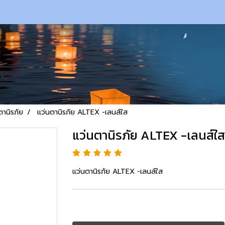
ตานิรภัย
แว่นตานิรภัย ALTEX -เลนส์ใส
แว่นตานิรภัย ALTEX -เลนส์ใส
แว่นตานิรภัย ALTEX -เลนส์ใส