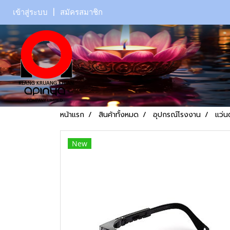
เข้าสู่ระบบ
สมัครสมาชิก
หน้าแรก
สินค้าทั้งหมด
อุปกรณ์โรงงาน
แว่น
New