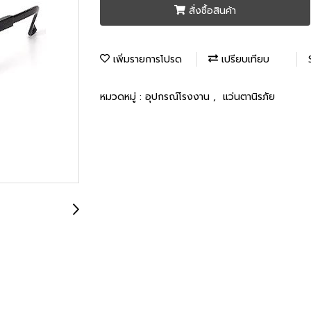
สั่งซื้อสินค้า
เพิ่มรายการโปรด
เปรียบเทียบ
หมวดหมู่ :
อุปกรณ์โรงงาน
,
แว่นตานิรภัย