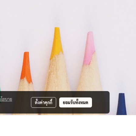
นโยบาย
ตั้งค่าคุกกี้
ยอมรับทั้งหมด