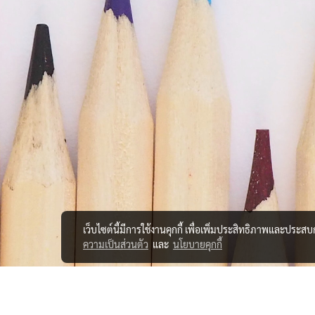
เว็บไซต์นี้มีการใช้งานคุกกี้ เพื่อเพิ่มประสิทธิภาพและประส
ความเป็นส่วนตัว
และ
นโยบายคุกกี้