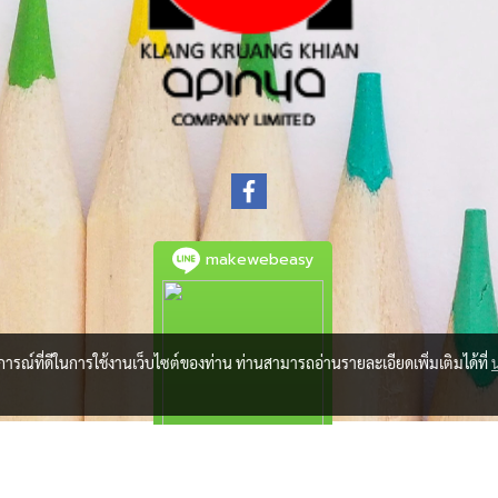
makewebeasy
บการณ์ที่ดีในการใช้งานเว็บไซต์ของท่าน ท่านสามารถอ่านรายละเอียดเพิ่มเติมได้ที่
© Copyright 2021 All Rights Reserved.