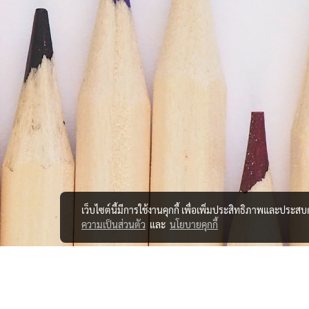
เว็บไซต์นี้มีการใช้งานคุกกี้ เพื่อเพิ่มประสิทธิภาพและประส
ความเป็นส่วนตัว
และ
นโยบายคุกกี้