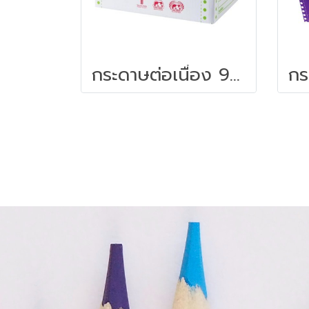
กระดาษต่อเนื่อง 9x5.5 2ชั้น/2000