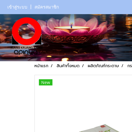
เข้าสู่ระบบ
สมัครสมาชิก
หน้าแรก
สินค้าทั้งหมด
ผลิตภัณฑ์กระดาษ
กร
New