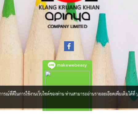
makewebeasy
บการณ์ที่ดีในการใช้งานเว็บไซต์ของท่าน ท่านสามารถอ่านรายละเอียดเพิ่มเติมได้ที่
© Copyright 2021 All Rights Reserved.