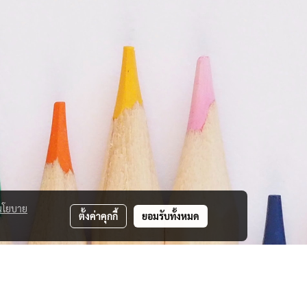
นโยบาย
ตั้งค่าคุกกี้
ยอมรับทั้งหมด