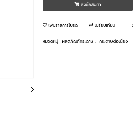
สั่งซื้อสินค้า
เพิ่มรายการโปรด
เปรียบเทียบ
หมวดหมู่ :
ผลิตภัณฑ์กระดาษ
,
กระดาษต่อเนื่อง