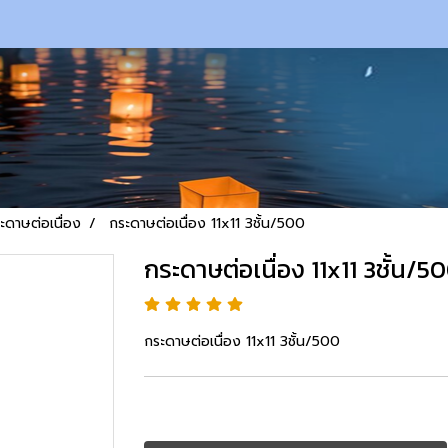
ะดาษต่อเนื่อง
กระดาษต่อเนื่อง 11x11 3ชั้น/500
กระดาษต่อเนื่อง 11x11 3ชั้น/5
กระดาษต่อเนื่อง 11x11 3ชั้น/500