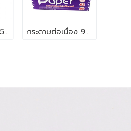
กระดาษต่อเนื่อง 15x11 2ชั้น/1000
กระดาษต่อเนื่อง 9x5.5 3ชั้น แบบเคมี