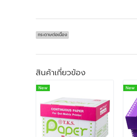
กระดาษต่อเนื่อง
สินค้าเกี่ยวข้อง
New
New