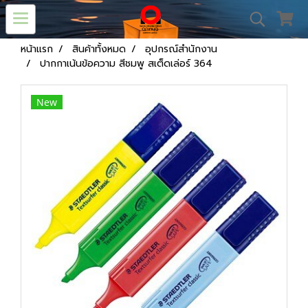
หน้าแรก
สินค้าทั้งหมด
อุปกรณ์สำนักงาน
ปากกาเน้นข้อความ สีชมพู สเต็ดเล่อร์ 364
New