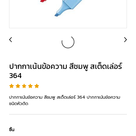
ปากกาเน้นข้อความ สีชมพู สเต็ดเล่อร์
364
ปากกาเน้นข้อความ สีชมพู สเต็ดเล่อร์ 364 ปากกาเน้นข้อความ
ชนิดหัวตัด
ชิ้น