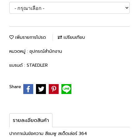
เพิ่มรายการโปรด
เปรียบเทียบ
หมวดหมู่ :
อุปกรณ์สำนักงาน
แบรนด์ :
STAEDLER
Share
รายละเอียดสินค้า
ปากกาเน้นข้อความ สีชมพู สเต็ดเล่อร์ 364