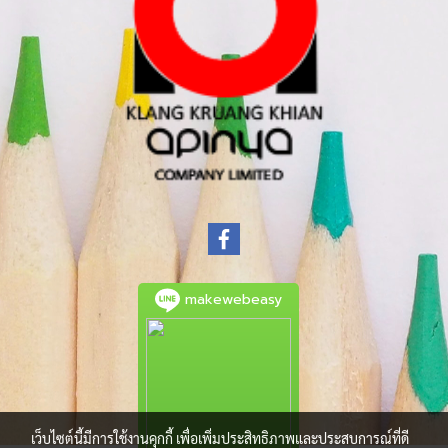
makewebeasy
เว็บไซต์นี้มีการใช้งานคุกกี้ เพื่อเพิ่มประสิทธิภาพและประสบการณ์ที่ดี