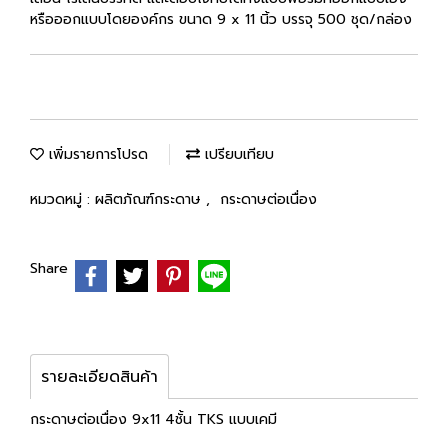
หรือออกแบบโดยองค์กร ขนาด 9 x 11 นิ้ว บรรจุ 500 ชุด/กล่อง
เพิ่มรายการโปรด
เปรียบเทียบ
หมวดหมู่ :
ผลิตภัณฑ์กระดาษ
,
กระดาษต่อเนื่อง
Share
รายละเอียดสินค้า
กระดาษต่อเนื่อง 9x11 4ชั้น TKS แบบเคมี