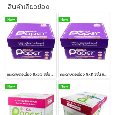
สินค้าเกี่ยวข้อง
New
New
กระดาษต่อเนื่อง 9x5.5 3ชั้น แบบเคมี
กระดาษต่อเนื่อง 9x11 3ชั้น แบบเคมี
New
New