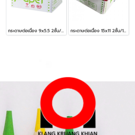
กระดาษต่อเนื่อง 9x5.5 2ชั้น/2000
กระดาษต่อเนื่อง 15x11 2ชั้น/1000