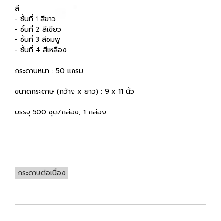
สี
- ชั้นที่ 1 สีขาว
- ชั้นที่ 2 สีเขียว
- ชั้นที่ 3 สีชมพู
- ชั้นที่ 4 สีเหลือง
กระดาษหนา : 50 แกรม
ขนาดกระดาษ (กว้าง x ยาว) : 9 x 11 นิ้ว
บรรจุ 500 ชุด/กล่อง, 1 กล่อง
กระดาษต่อเนื่อง