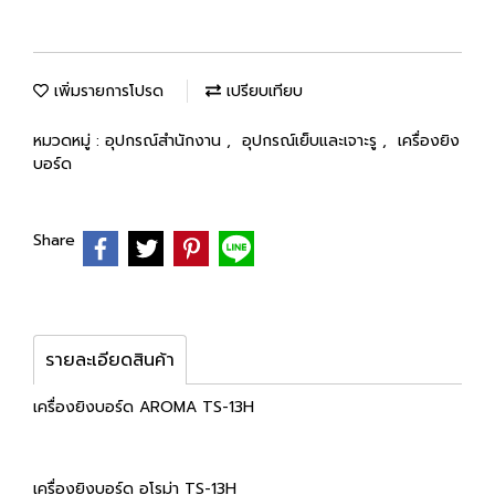
เพิ่มรายการโปรด
เปรียบเทียบ
หมวดหมู่ :
อุปกรณ์สำนักงาน
,
อุปกรณ์เย็บและเจาะรู
,
เครื่องยิง
บอร์ด
Share
รายละเอียดสินค้า
เครื่องยิงบอร์ด AROMA TS-13H
เครื่องยิงบอร์ด อโรม่า TS-13H