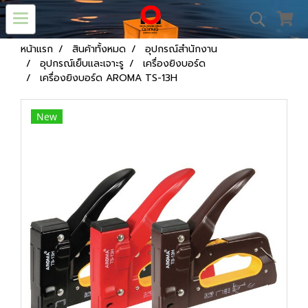
หน้าแรก
สินค้าทั้งหมด
อุปกรณ์สำนักงาน
อุปกรณ์เย็บและเจาะรู
เครื่องยิงบอร์ด
เครื่องยิงบอร์ด AROMA TS-13H
New