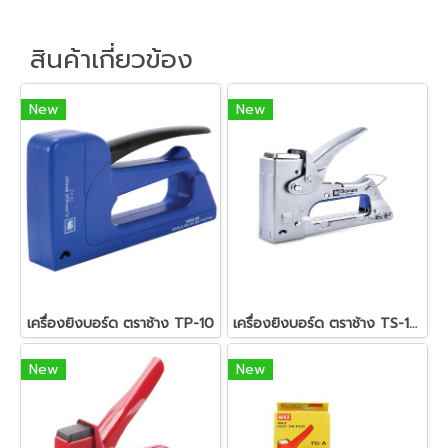
สินค้าเกี่ยวข้อง
New
New
เครื่องยิงบอร์ด ตราช้าง TP-10
เครื่องยิงบอร์ด ตราช้าง TS-13H
New
New