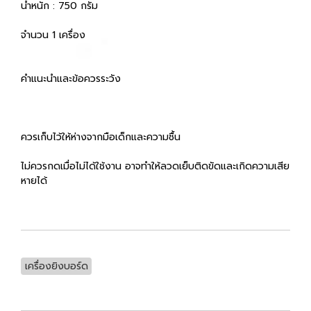
น้ำหนัก : 750 กรัม
จำนวน 1 เครื่อง
คำแนะนำและข้อควรระวัง
ควรเก็บไว้ให้ห่างจากมือเด็กและความชื้น
ไม่ควรกดเมื่อไม่ได้ใช้งาน อาจทำให้ลวดเย็บติดขัดและเกิดความเสีย
หายได้
เครื่องยิงบอร์ด