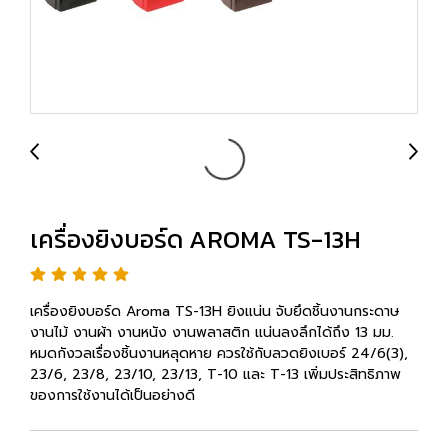
เครื่องยิงบอร์ด AROMA TS-13H
เครื่องยิงบอร์ด Aroma TS-13H ยิงแน่น จับยึดชิ้นงานกระดาษ
งานไม้ งานผ้า งานหนัง งานพลาสติก แน่นลงลึกได้ถึง 13 มม.
หมดกังวลเรื่องชิ้นงานหลุดหาย ควรใช้กับลวดยิงเบอร์ 24/6(3),
23/6, 23/8, 23/10, 23/13, T-10 และ T-13 เพิ่มประสิทธิภาพ
ของการใช้งานได้เป็นอย่างดี