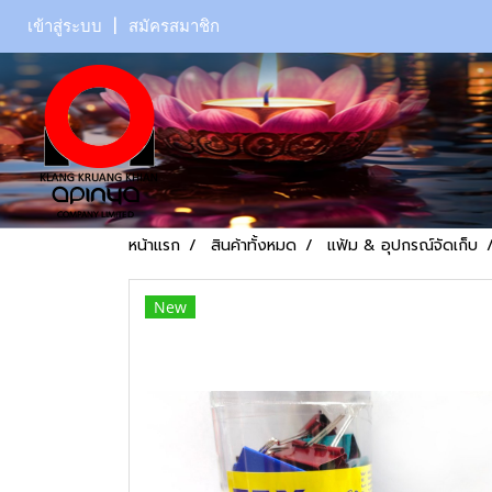
เข้าสู่ระบบ
สมัครสมาชิก
หน้าแรก
สินค้าทั้งหมด
แฟ้ม & อุปกรณ์จัดเก็บ
New