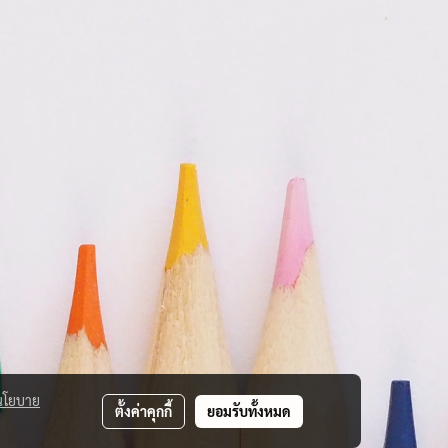
นโยบาย
ตั้งค่าคุกกี้
ยอมรับทั้งหมด