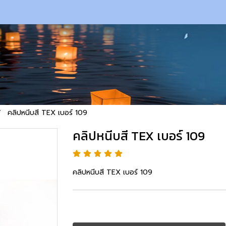
คลิปหนีบสี TEX เบอร์ 109
คลิปหนีบสี TEX เบอร์ 109
คลิปหนีบสี TEX เบอร์ 109