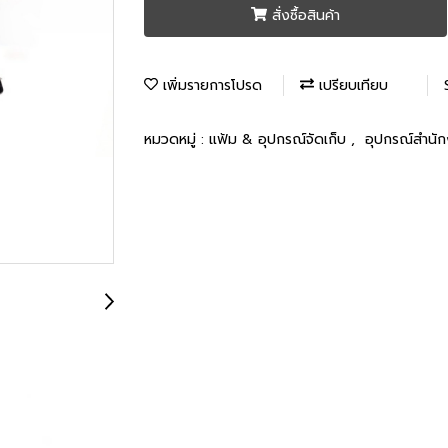
สั่งซื้อสินค้า
เพิ่มรายการโปรด
เปรียบเทียบ
หมวดหมู่ :
แฟ้ม & อุปกรณ์จัดเก็บ
,
อุปกรณ์สำนั