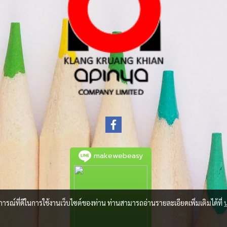
makewebeasy
บการณ์ที่ดีในการใช้งานเว็บไซต์ของท่าน ท่านสามารถอ่านรายละเอียดเพิ่มเติมได้ที่