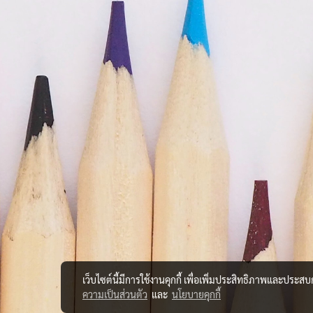
เว็บไซต์นี้มีการใช้งานคุกกี้ เพื่อเพิ่มประสิทธิภาพและประส
ความเป็นส่วนตัว
และ
นโยบายคุกกี้