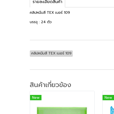
รายละเอียดสินค้า
คลิปหนีบสี TEX เบอร์ 109
บรรจุ : 24 ตัว
คลิปหนีบสี TEX เบอร์ 109
สินค้าเกี่ยวข้อง
New
New