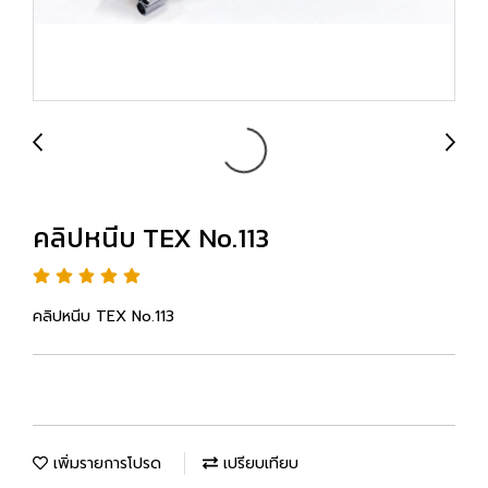
คลิปหนีบ TEX No.113
คลิปหนีบ TEX No.113
เพิ่มรายการโปรด
เปรียบเทียบ