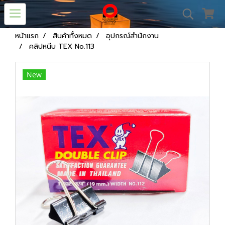
หน้าแรก
สินค้าทั้งหมด
อุปกรณ์สำนักงาน
คลิปหนีบ TEX No.113
New