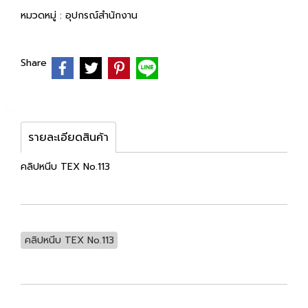
หมวดหมู่ :
อุปกรณ์สำนักงาน
Share
รายละเอียดสินค้า
คลิปหนีบ TEX No.113
คลิปหนีบ TEX No.113