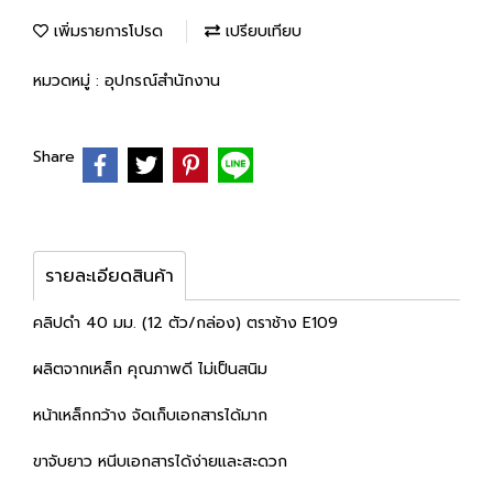
เพิ่มรายการโปรด
เปรียบเทียบ
หมวดหมู่ :
อุปกรณ์สำนักงาน
Share
รายละเอียดสินค้า
คลิปดำ 40 มม. (12 ตัว/กล่อง) ตราช้าง E109
ผลิตจากเหล็ก คุณภาพดี ไม่เป็นสนิม
หน้าเหล็กกว้าง จัดเก็บเอกสารได้มาก
ขาจับยาว หนีบเอกสารได้ง่ายและสะดวก