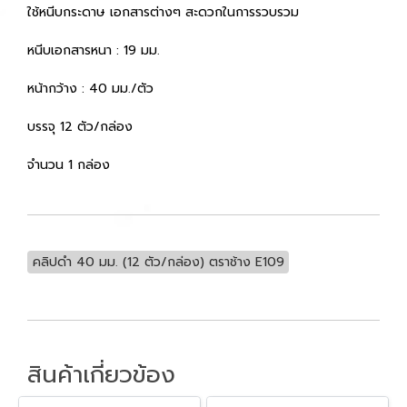
ใช้หนีบกระดาษ เอกสารต่างๆ สะดวกในการรวบรวม
หนีบเอกสารหนา : 19 มม.
หน้ากว้าง : 40 มม./ตัว
บรรจุ 12 ตัว/กล่อง
จำนวน 1 กล่อง
คลิปดำ 40 มม. (12 ตัว/กล่อง) ตราช้าง E109
สินค้าเกี่ยวข้อง