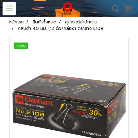
หน้าแรก
สินค้าทั้งหมด
อุปกรณ์สำนักงาน
คลิปดำ 40 มม. (12 ตัว/กล่อง) ตราช้าง E109
New