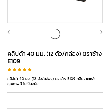
คลิปดำ 40 มม. (12 ตัว/กล่อง) ตราช้าง
E109
คลิปดำ 40 มม. (12 ตัว/กล่อง) ตราช้าง E109 ผลิตจากเหล็ก
คุณภาพดี ไม่เป็นสนิม