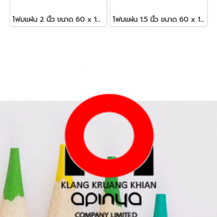
โฟมแผ่น 2 นิ้ว ขนาด 60 x 120 ซม.สีขาว
โฟมแผ่น 1.5 นิ้ว ขนาด 60 x 120 ซม.สีขาว