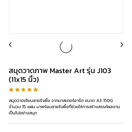
สมุดวาดภาพ Master Art รุ่น J103
(11x15 นิ้ว)
สมุดวาดเขียนลายรังผึ้ง จากมาสเตอร์อาร์ต ขนาด A3 150G
จำนวน 15 แผ่น มาพร้อมลายรังผึ้งที่ช่วยให้การสร้างสรรค์ผลงาน
เป็นไปอย่างสนุก