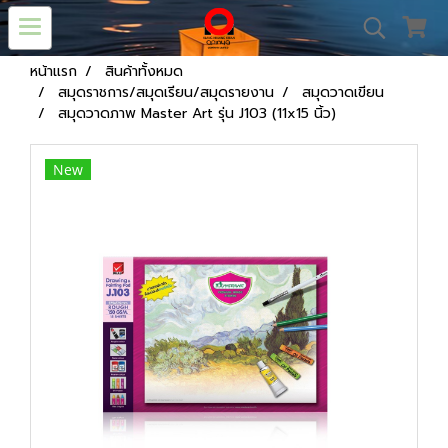
หน้าแรก
สินค้าทั้งหมด
สมุดราชการ/สมุดเรียน/สมุดรายงาน
สมุดวาดเขียน
สมุดวาดภาพ Master Art รุ่น J103 (11x15 นิ้ว)
New