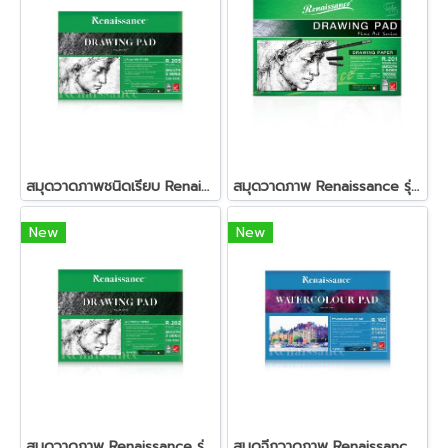
สมุดวาดภาพชนิดเรียบ Renaissance รุ่น R-205 ขนาด A4
สมุดวาดภาพ Renaissance รุ่น R201 ขนาด 375x555 มม. (ผิวเรียบ)
New
New
สมุดวาดภาพ Renaissance รุ่น R202 ขนาด 275x375 มม. (ผิวเรียบ)
สมุดฉีกวาดภาพ Renaissance รุ่น R-105 ผิวหยาบ ขนาด A4