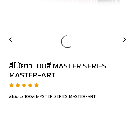
สีไม้ยาว 100สี MASTER SERIES
MASTER-ART
สีไม้ยาว 100สี MASTER SERIES MASTER-ART