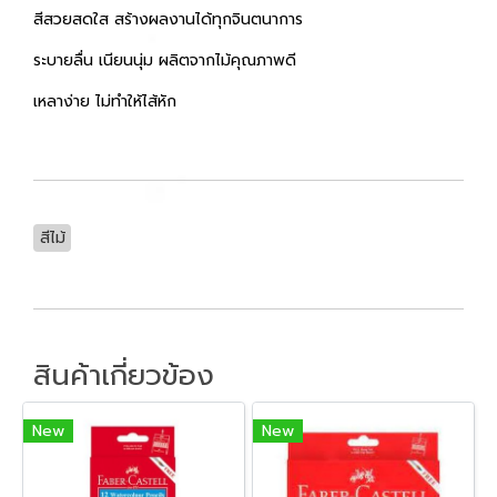
สีสวยสดใส สร้างผลงานได้ทุกจินตนาการ
ระบายลื่น เนียนนุ่ม ผลิตจากไม้คุณภาพดี
เหลาง่าย ไม่ทำให้ไส้หัก
สีไม้
สินค้าเกี่ยวข้อง
New
New