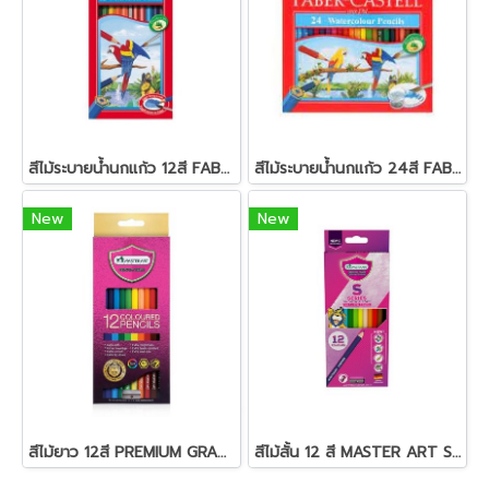
สีไม้ระบายน้ำนกแก้ว 12สี FABER-CASTELL
สีไม้ระบายน้ำนกแก้ว 24สี FABER-CASTELL
New
New
สีไม้ยาว 12สี PREMIUM GRADE MASTER-ART
สีไม้สั้น 12 สี MASTER ART S-SERIES