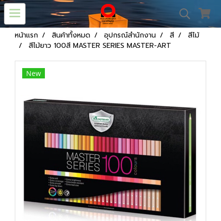
หน้าแรก
สินค้าทั้งหมด
อุปกรณ์สำนักงาน
สี
สีไม้
สีไม้ยาว 100สี MASTER SERIES MASTER-ART
New