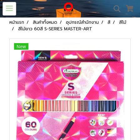
หน้าแรก
สินค้าทั้งหมด
อุปกรณ์สำนักงาน
สี
สีไม้
สีไม้ยาว 60สี S-SERIES MASTER-ART
New