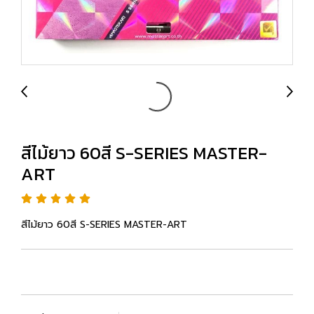
สีไม้ยาว 60สี S-SERIES MASTER-
ART
สีไม้ยาว 60สี S-SERIES MASTER-ART