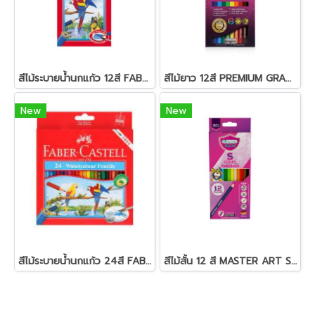
สีไม้ระบายน้ำนกแก้ว 12สี FABER-CASTELL
สีไม้ยาว 12สี PREMIUM GRADE MASTER-ART
New
New
สีไม้ระบายน้ำนกแก้ว 24สี FABER-CASTELL
สีไม้สั้น 12 สี MASTER ART S-SERIES