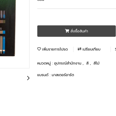
สั่งซื้อสินค้า
เพิ่มรายการโปรด
เปรียบเทียบ
หมวดหมู่ :
อุปกรณ์สำนักงาน
,
สี
,
สีไม้
แบรนด์ :
มาสเตอร์อาร์ต