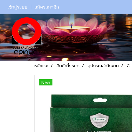
เข้าสู่ระบบ
สมัครสมาชิก
หน้าแรก
สินค้าทั้งหมด
อุปกรณ์สำนักงาน
สี
New