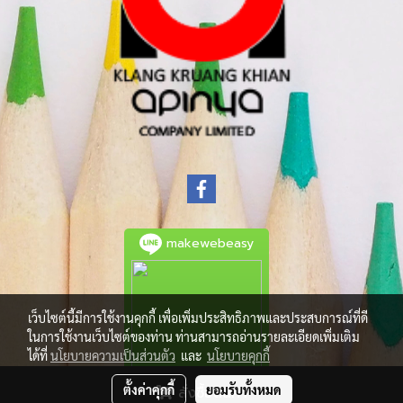
makewebeasy
เว็บไซต์นี้มีการใช้งานคุกกี้ เพื่อเพิ่มประสิทธิภาพและประสบการณ์ที่ดี
ในการใช้งานเว็บไซต์ของท่าน ท่านสามารถอ่านรายละเอียดเพิ่มเติม
ได้ที่
นโยบายความเป็นส่วนตัว
และ
นโยบายคุกกี้
ตั้งค่าคุกกี้
ยอมรับทั้งหมด
สั่งซื้อสินค้า