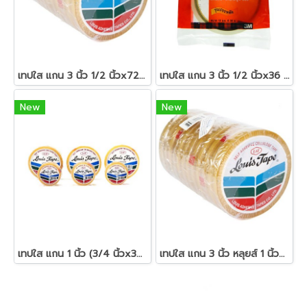
เทปใส แกน 3 นิ้ว 1/2 นิ้วx72 หลา หลุยส์
เทปใส แกน 3 นิ้ว 1/2 นิ้วx36 หลา สก๊อตช์ 500
New
New
เทปใส แกน 1 นิ้ว (3/4 นิ้วx36 หลา) หลุยส์
เทปใส แกน 3 นิ้ว หลุยส์ 1 นิ้วx72 หลา