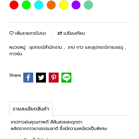
เพิ่มรายการโปรด
เปรียบเทียบ
หมวดหมู่ :
อุปกรณ์สำนักงาน
,
เทป กาว และอุปกรณ์การบรรจุ
,
กาวย่น
Share
รายละเอียดสินค้า
เทปกาวย่นคุณภาพดี สีสันสวยสะดุดตา
ผลิตจากกาวยางธรรมชาติ ซึ่งมีความเหนียวเป็นพิเศษ