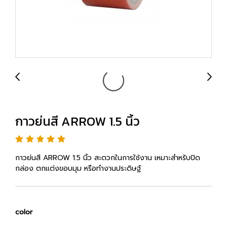
กาวย่นสี ARROW 1.5 นิ้ว
กาวย่นสี ARROW 1.5 นิ้ว สะดวกในการใช้งาน เหมาะสำหรับปิด
กล่อง ตกแต่งขอบมุม หรือทำงานประดิษฐ์
color