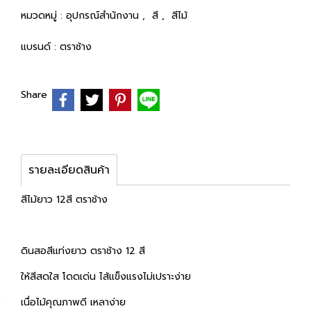
หมวดหมู่ :
อุปกรณ์สำนักงาน
,
สี
,
สีไม้
แบรนด์ :
ตราช้าง
Share
รายละเอียดสินค้า
สีไม้ยาว 12สี ตราช้าง
ดินสอสีแท่งยาว ตราช้าง 12 สี
ให้สีสดใส โดดเด่น ไส้แข็งแรงไม่เปราะง่าย
เนื่อไม้คุณภาพดี เหลาง่าย