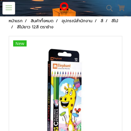
หน้าแรก
สินค้าทั้งหมด
อุปกรณ์สำนักงาน
สี
สีไม้
สีไม้ยาว 12สี ตราช้าง
New