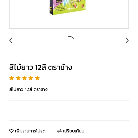
สีไม้ยาว 12สี ตราช้าง
สีไม้ยาว 12สี ตราช้าง
เพิ่มรายการโปรด
เปรียบเทียบ