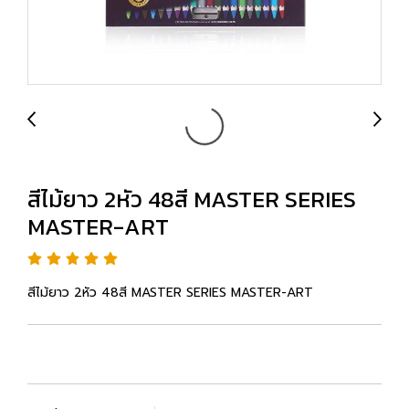
สีไม้ยาว 2หัว 48สี MASTER SERIES
MASTER-ART
สีไม้ยาว 2หัว 48สี MASTER SERIES MASTER-ART