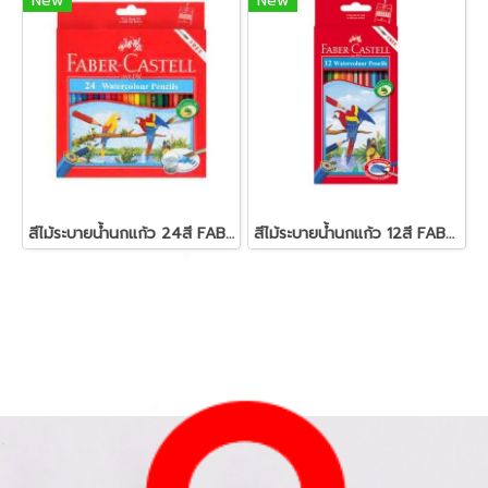
New
New
สีไม้ระบายน้ำนกแก้ว 24สี FABER-CASTELL
สีไม้ระบายน้ำนกแก้ว 12สี FABER-CASTELL