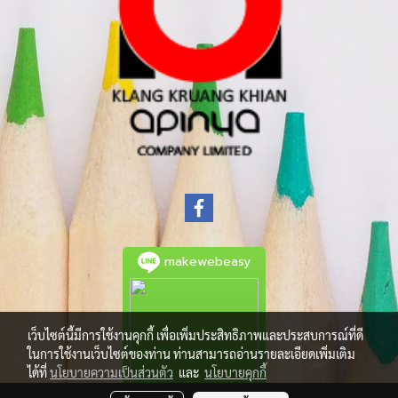
makewebeasy
เว็บไซต์นี้มีการใช้งานคุกกี้ เพื่อเพิ่มประสิทธิภาพและประสบการณ์ที่ดี
ในการใช้งานเว็บไซต์ของท่าน ท่านสามารถอ่านรายละเอียดเพิ่มเติม
ได้ที่
นโยบายความเป็นส่วนตัว
และ
นโยบายคุกกี้