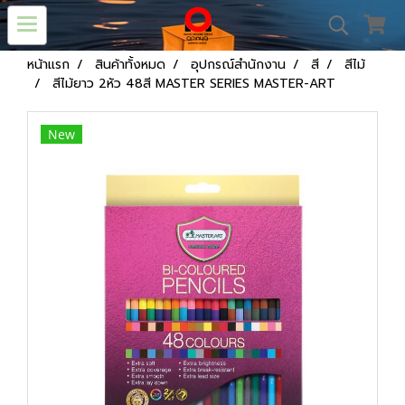
หน้าแรก
สินค้าทั้งหมด
อุปกรณ์สำนักงาน
สี
สีไม้
สีไม้ยาว 2หัว 48สี MASTER SERIES MASTER-ART
New