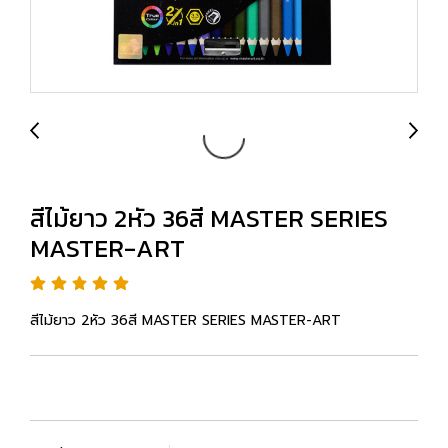
สีไม้ยาว 2หัว 36สี MASTER SERIES
MASTER-ART
สีไม้ยาว 2หัว 36สี MASTER SERIES MASTER-ART