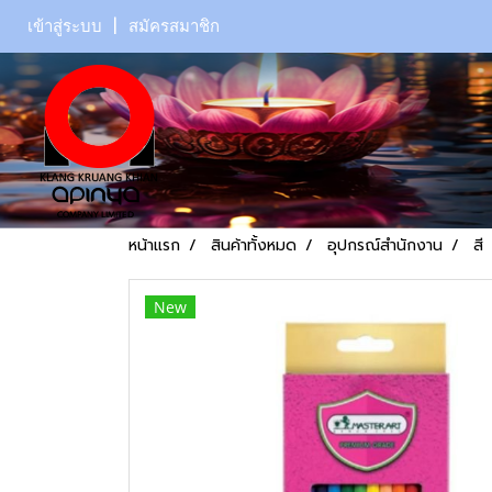
เข้าสู่ระบบ
สมัครสมาชิก
หน้าแรก
สินค้าทั้งหมด
อุปกรณ์สำนักงาน
สี
New