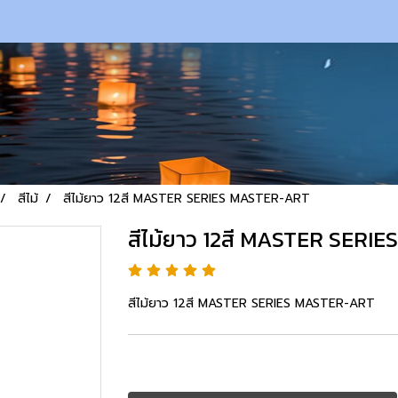
สีไม้
สีไม้ยาว 12สี MASTER SERIES MASTER-ART
สีไม้ยาว 12สี MASTER SER
สีไม้ยาว 12สี MASTER SERIES MASTER-ART