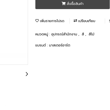
สั่งซื้อสินค้า
เพิ่มรายการโปรด
เปรียบเทียบ
หมวดหมู่ :
อุปกรณ์สำนักงาน
,
สี
,
สีไม้
แบรนด์ :
มาสเตอร์อาร์ต