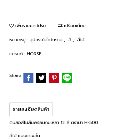
เพิ่มรายการโปรด
เปรียบเทียบ
หมวดหมู่ :
อุปกรณ์สำนักงาน
,
สี
,
สีไม้
แบรนด์ :
HORSE
Share
รายละเอียดสินค้า
ดินสอสีไม้สั้นพร้อมกบเหลา 12 สี ตราม้า H-500
สีไม้ แบบแท่งสั้น