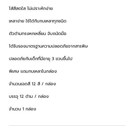
ไส้สีสดใส ไม่เปราะหักง่าย
เหลาง่าย ใช้ได้กับกบเหลาทุกชนิด
ตัวด้ามทรงหกเหลี่ยม จับถนัดมือ
ได้รับรองมาตรฐานความปลอดภัยจากสารพิษ
ปลอดภัยกับเด็กที่มีอายุ 3 ขวบขึ้นไป
พิเศษ แถมกบเหลาในกล่อง
จำนวนเฉดสี 12 สี / กล่อง
บรรจุ 12 ด้าม / กล่อง
จำนวน 1 กล่อง