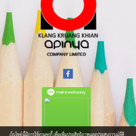
makewebeasy
เว็บไซต์นี้มีการใช้งานคุกกี้ เพื่อเพิ่มประสิทธิภาพและประสบการณ์ที่ดี