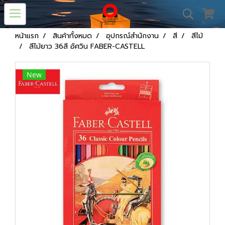
หน้าแรก
สินค้าทั้งหมด
อุปกรณ์สำนักงาน
สี
สีไม้
สีไม้ยาว 36สี อัศวิน FABER-CASTELL
New