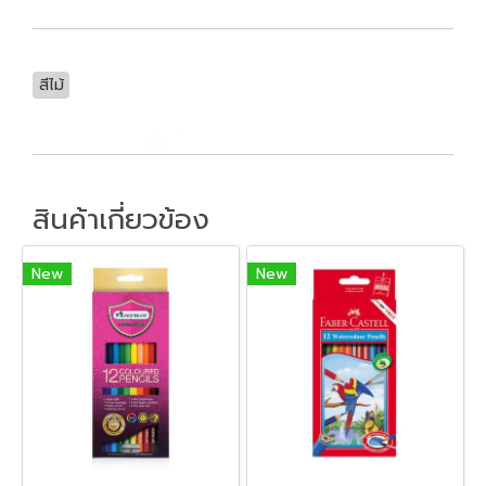
สีไม้
สินค้าเกี่ยวข้อง
New
New