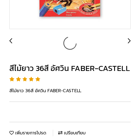
สีไม้ยาว 36สี อัศวิน FABER-CASTELL
สีไม้ยาว 36สี อัศวิน FABER-CASTELL
เพิ่มรายการโปรด
เปรียบเทียบ