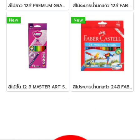
สีไม้ยาว 12สี PREMIUM GRADE MASTER-ART
สีไม้ระบายน้ำนกแก้ว 12สี FABER-CASTELL
New
New
สีไม้สั้น 12 สี MASTER ART S-SERIES
สีไม้ระบายน้ำนกแก้ว 24สี FABER-CASTELL