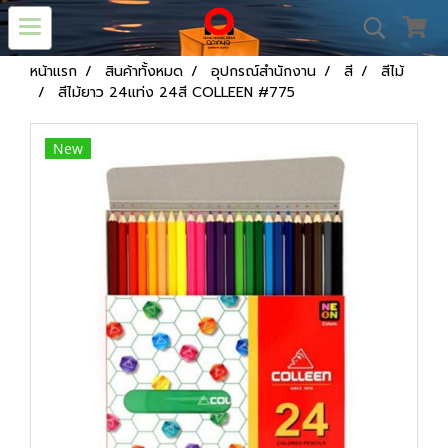
หน้าแรก
สินค้าทั้งหมด
อุปกรณ์สำนักงาน
สี
สีไม้
สีไม้ยาว 24แท่ง 24สี COLLEEN #775
New