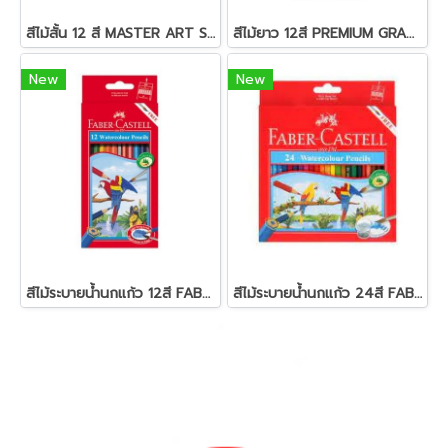
สีไม้สั้น 12 สี MASTER ART S-SERIES
สีไม้ยาว 12สี PREMIUM GRADE MASTER-ART
New
New
สีไม้ระบายน้ำนกแก้ว 12สี FABER-CASTELL
สีไม้ระบายน้ำนกแก้ว 24สี FABER-CASTELL