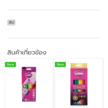
สีไม้
สินค้าเกี่ยวข้อง
New
New