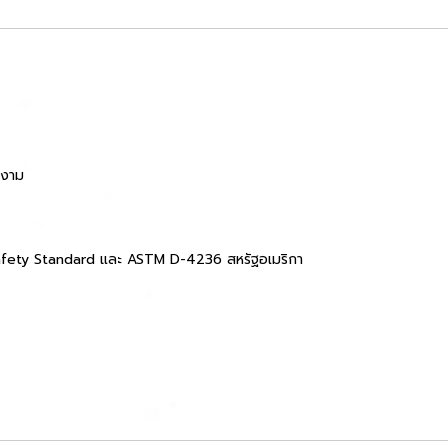
ยงาม
fety Standard และ ASTM D-4236 สหรัฐอเมริกา