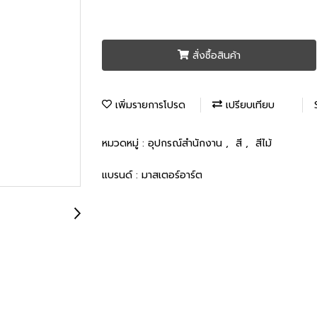
สั่งซื้อสินค้า
เพิ่มรายการโปรด
เปรียบเทียบ
หมวดหมู่ :
อุปกรณ์สำนักงาน
,
สี
,
สีไม้
แบรนด์ :
มาสเตอร์อาร์ต