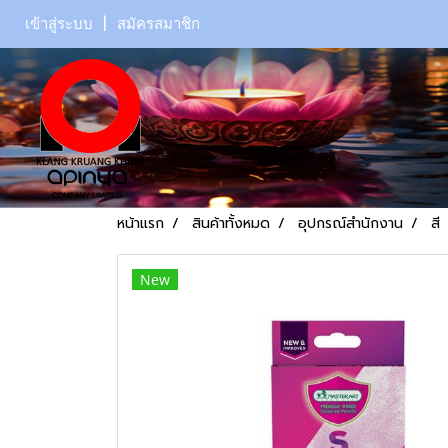
เข้าสู่ระบบ
สมัครสมาชิก
หน้าแรก
สินค้าทั้งหมด
อุปกรณ์สำนักงาน
สี
New