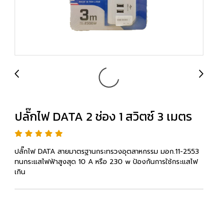
ปลั๊กไฟ DATA 2 ช่อง 1 สวิตซ์ 3 เมตร
ปลั๊กไฟ DATA สายมาตรฐานกระทรวงอุตสาหกรรม มอก.11-2553
ทนกระแสไฟฟ้าสูงสุด 10 A หรือ 230 w ป้องกันการใช้กระแสไฟ
เกิน