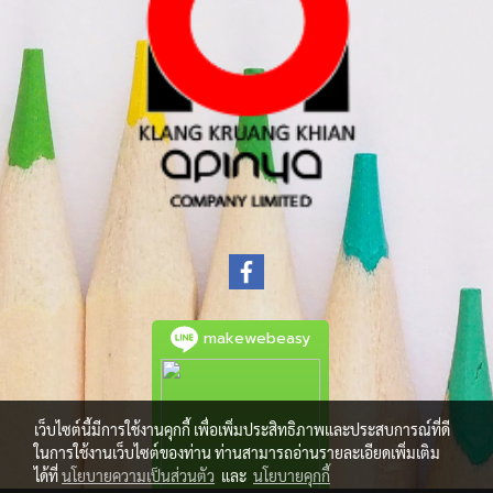
makewebeasy
เว็บไซต์นี้มีการใช้งานคุกกี้ เพื่อเพิ่มประสิทธิภาพและประสบการณ์ที่ดี
ในการใช้งานเว็บไซต์ของท่าน ท่านสามารถอ่านรายละเอียดเพิ่มเติม
ได้ที่
นโยบายความเป็นส่วนตัว
และ
นโยบายคุกกี้