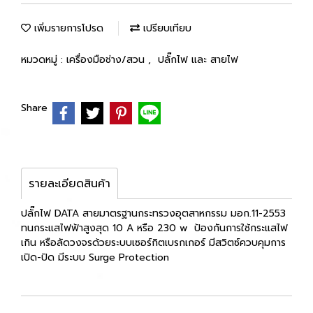
เพิ่มรายการโปรด
เปรียบเทียบ
หมวดหมู่ :
เครื่องมือช่าง/สวน
,
ปลั๊กไฟ และ สายไฟ
Share
รายละเอียดสินค้า
ปลั๊กไฟ DATA สายมาตรฐานกระทรวงอุตสาหกรรม มอก.11-2553
ทนกระแสไฟฟ้าสูงสุด 10 A หรือ 230 w ป้องกันการใช้กระแสไฟ
เกิน หรือลัดวงจรด้วยระบบเซอร์กิตเบรกเกอร์ มีสวิตซ์ควบคุมการ
เปิด-ปิด มีระบบ Surge Protection