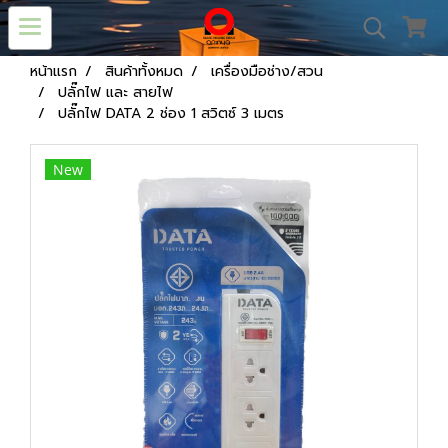
หน้าแรก
สินค้าทั้งหมด
เครื่องมือช่าง/สวน
ปลั๊กไฟ และ สายไฟ
ปลั๊กไฟ DATA 2 ช่อง 1 สวิตซ์ 3 เมตร
New