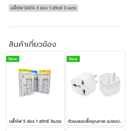
ปลั๊กไฟ DATA 3 ช่อง 1 สวิตซ์ 3 เมตร
สินค้าเกี่ยวข้อง
New
New
ปลั๊กไฟ 5 ช่อง 1 สวิทซ์ 3เมตร
หัวแปลงปลั๊กคุณภาพ แปลงปลั๊กไฟทุกแบบเป็นหัวแบน สีขาว