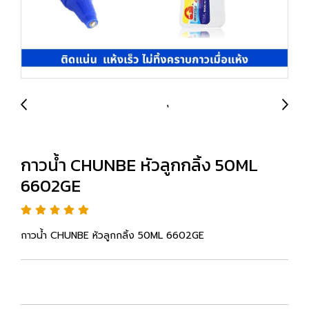
กาวน้ำ CHUNBE หัวลูกกลิ้ง 50ML
6602GE
กาวน้ำ CHUNBE หัวลูกกลิ้ง 50ML 6602GE