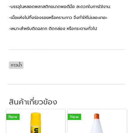
-บรรจุในหลอดพลาสติกขนาดพอดีมือ สะดวกในการใช้งาน
-เมื่อแห้งไม่ทิ้งร่องรอยหรือคราบกาว จึงทำให้ไม่เลอะเทอะ
-เหมาะสำหรับติดฉลาก ติดกล่อง หรือกระดาษทั่วไป
กาวน้ำ
สินค้าเกี่ยวข้อง
New
New