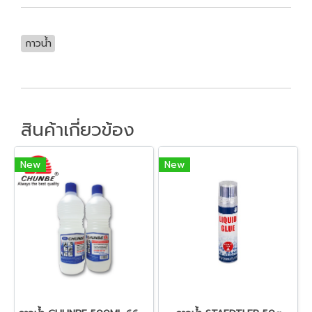
กาวน้ำ
สินค้าเกี่ยวข้อง
New
New