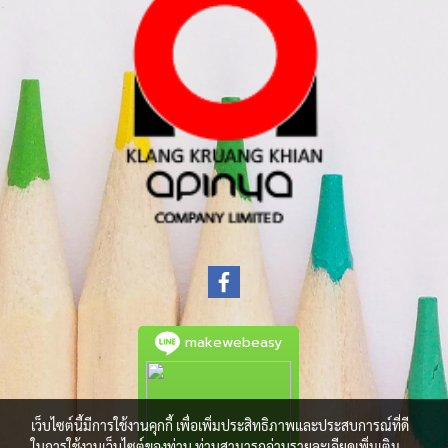
makewebeasy
เว็บไซต์นี้มีการใช้งานคุกกี้ เพื่อเพิ่มประสิทธิภาพและประสบการณ์ที่ดี
ในการใช้งานเว็บไซต์ของท่าน ท่านสามารถอ่านรายละเอียดเพิ่มเติม