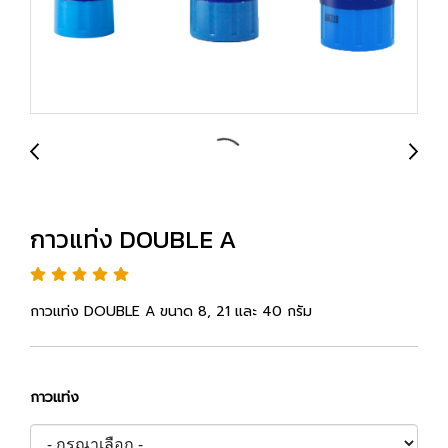
กาวแท่ง DOUBLE A
กาวแท่ง DOUBLE A ขนาด 8, 21 และ 40 กรัม
กาวแท่ง