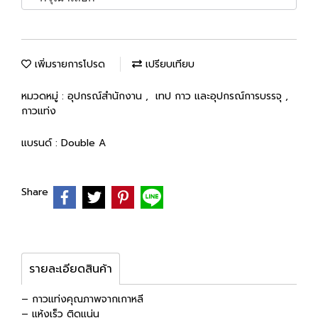
เพิ่มรายการโปรด
เปรียบเทียบ
หมวดหมู่ :
อุปกรณ์สำนักงาน
,
เทป กาว และอุปกรณ์การบรรจุ
,
กาวแท่ง
แบรนด์ :
Double A
Share
รายละเอียดสินค้า
– กาวแท่งคุณภาพจากเกาหลี
– แห้งเร็ว ติดแน่น