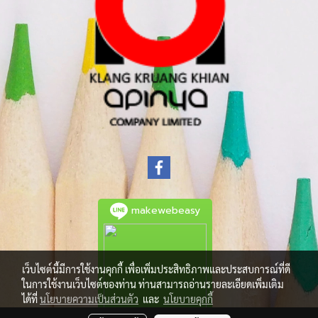
makewebeasy
เว็บไซต์นี้มีการใช้งานคุกกี้ เพื่อเพิ่มประสิทธิภาพและประสบการณ์ที่ดี
ในการใช้งานเว็บไซต์ของท่าน ท่านสามารถอ่านรายละเอียดเพิ่มเติม
ได้ที่
นโยบายความเป็นส่วนตัว
และ
นโยบายคุกกี้