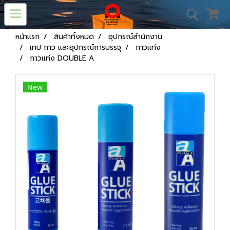
หน้าแรก
สินค้าทั้งหมด
อุปกรณ์สำนักงาน
เทป กาว และอุปกรณ์การบรรจุ
กาวแท่ง
กาวแท่ง DOUBLE A
New