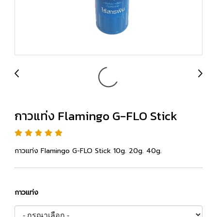
กาวแท่ง Flamingo G-FLO Stick
กาวแท่ง Flamingo G-FLO Stick 10g. 20g. 40g.
กาวแท่ง