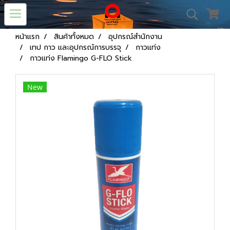
หน้าแรก
สินค้าทั้งหมด
อุปกรณ์สำนักงาน
เทป กาว และอุปกรณ์การบรรจุ
กาวแท่ง
กาวแท่ง Flamingo G-FLO Stick
New