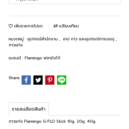
เพิ่มรายการโปรด
เปรียบเทียบ
หมวดหมู่ :
อุปกรณ์สำนักงาน
,
เทป กาว และอุปกรณ์การบรรจุ
,
กาวแท่ง
แบรนด์ :
Flamingo ฟลามิงโก้
Share
รายละเอียดสินค้า
กาวแท่ง Flamingo G-FLO Stick 10g. 20g. 40g.