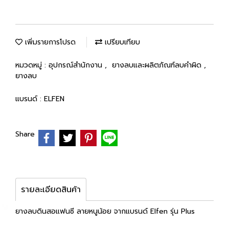
เพิ่มรายการโปรด
เปรียบเทียบ
หมวดหมู่ :
อุปกรณ์สำนักงาน
,
ยางลบและผลิตภัณฑ์ลบคำผิด
,
ยางลบ
แบรนด์ :
ELFEN
Share
รายละเอียดสินค้า
ยางลบดินสอแฟนซี ลายหนูน้อย จากแบรนด์ Elfen รุ่น Plus