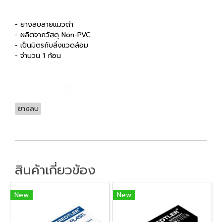
- ยางลบลายแมวดำ
- ผลิตจากวัสดุ Non-PVC
- เป็นมิตรกับสิ่งแวดล้อม
- จำนวน 1 ก้อน
ยางลบ
สินค้าเกี่ยวข้อง
New
New