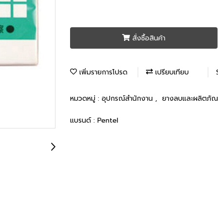
สั่งซื้อสินค้า
เพิ่มรายการโปรด
เปรียบเทียบ
หมวดหมู่ :
อุปกรณ์สำนักงาน
,
ยางลบและผลิตภัณ
แบรนด์ :
Pentel