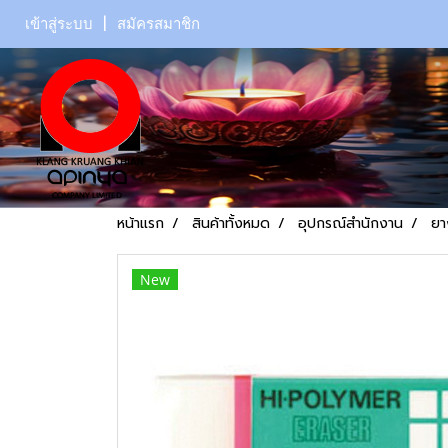
เข้าสู่ระบบ
สมัครสมาชิก
หน้าแรก
สินค้าทั้งหมด
อุปกรณ์สำนักงาน
ยา
New