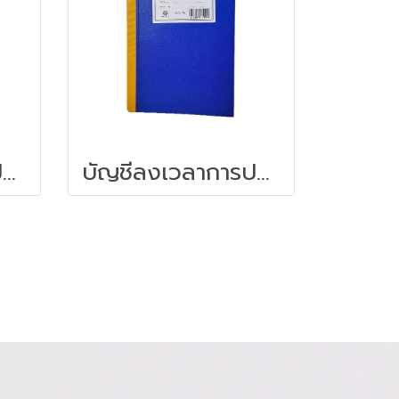
บัญชีลงเวลาการปฎิบัติงานข้าราชการ (หน้าเดี่ยว)
บัญชีลงเวลาการปฎิบัติงานข้าราชการ (หน้าคู่)