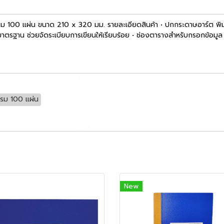
100 แผ่น ขนาด 210 x 320 มม. รายละเอียดสินค้า • ปกกระดาษอาร์ต พิมพ์สี
ทัดมาตรฐาน ช่วยจัดระเบียบการเขียนให้เรียบร้อย • ช่องตารางสำหรับกรอกข้อมู
รม 100 แผ่น
New