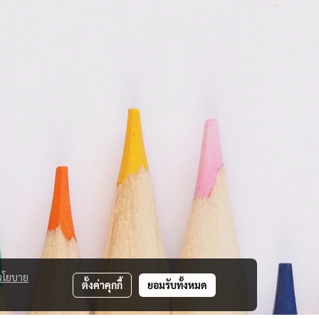
นโยบาย
ตั้งค่าคุกกี้
ยอมรับทั้งหมด