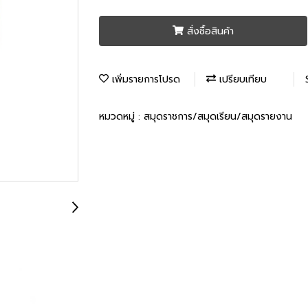
สั่งซื้อสินค้า
เพิ่มรายการโปรด
เปรียบเทียบ
หมวดหมู่ :
สมุดราชการ/สมุดเรียน/สมุดรายงาน