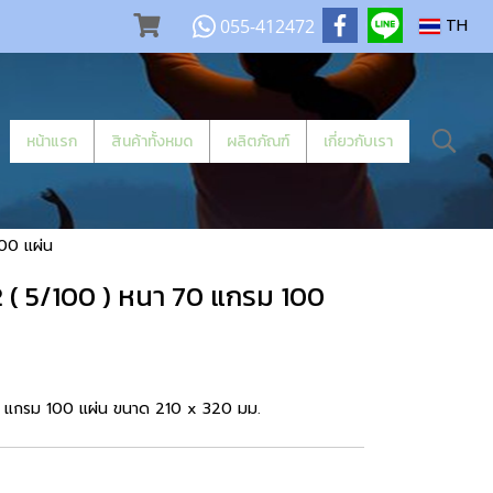
055-412472
TH
หน้าแรก
สินค้าทั้งหมด
ผลิตภัณฑ์
เกี่ยวกับเรา
00 แผ่น
 ( 5/100 ) หนา 70 แกรม 100
0 แกรม 100 แผ่น ขนาด 210 x 320 มม.