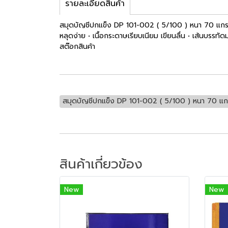
รายละเอียดสินค้า
สมุดบัญชีปกแข็ง DP 101-002 ( 5/100 ) หนา 70 แกรม 
หลุดง่าย • เนื้อกระดาษเรียบเนียม เขียนลื่น • เส้นบรร
สต๊อกสินค้า
สมุดบัญชีปกแข็ง DP 101-002 ( 5/100 ) หนา 70 แก
สินค้าเกี่ยวข้อง
New
New