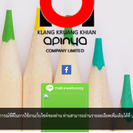
makewebeasy
บการณ์ที่ดีในการใช้งานเว็บไซต์ของท่าน ท่านสามารถอ่านรายละเอียดเพิ่มเติมได้ที่