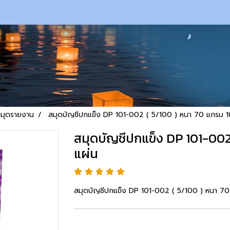
สมุดรายงาน
สมุดบัญชีปกแข็ง DP 101-002 ( 5/100 ) หนา 70 แกรม 1
สมุดบัญชีปกแข็ง DP 101-002
แผ่น
สมุดบัญชีปกแข็ง DP 101-002 ( 5/100 ) หนา 7