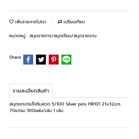
เพิ่มรายการโปรด
เปรียบเทียบ
หมวดหมู่ :
สมุดราชการ/สมุดเรียน/สมุดรายงาน
Share
รายละเอียดสินค้า
สมุดจดปกแข็งริมลวด 5/100 Silver pins HR101 21x32cm
70แกรม 100แผ่น/เล่ม 1 เล่ม