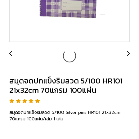
สมุดจดปกแข็งริมลวด 5/100 HR101
21x32cm 70แกรม 100แผ่น
สมุดจดปกแข็งริมลวด 5/100 Silver pins HR101 21x32cm
70แกรม 100แผ่น/เล่ม 1 เล่ม