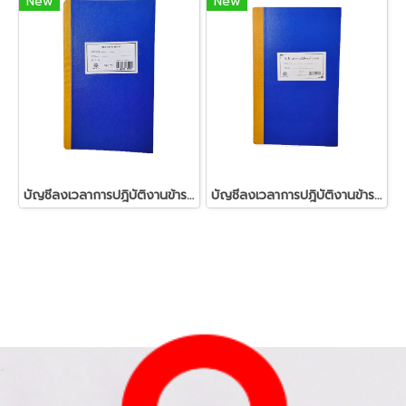
New
New
บัญชีลงเวลาการปฎิบัติงานข้าราชการ (หน้าคู่)
บัญชีลงเวลาการปฎิบัติงานข้าราชการ (หน้าเดี่ยว)