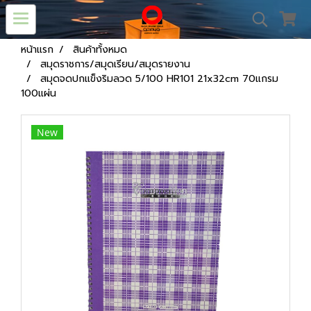
หน้าแรก
สินค้าทั้งหมด
สมุดราชการ/สมุดเรียน/สมุดรายงาน
สมุดจดปกแข็งริมลวด 5/100 HR101 21x32cm 70แกรม
100แผ่น
New