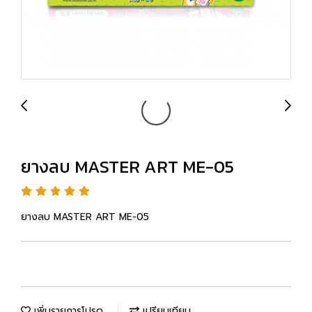
ยางลบ MASTER ART ME-05
ยางลบ MASTER ART ME-05
เพิ่มรายการโปรด
เปรียบเทียบ