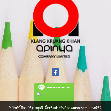
makewebeasy
เว็บไซต์นี้มีการใช้งานคุกกี้ เพื่อเพิ่มประสิทธิภาพและประสบการณ์ที่ดี