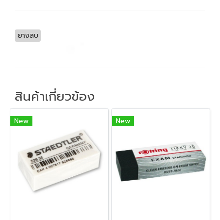
ยางลบ
สินค้าเกี่ยวข้อง
New
New