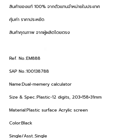
สินค้าของแท้ 100% จากตัวแทนจำหน่ายในประเทศ
คุ้มค่า ราคาประหยัด
สินค้าคุณภาพ จากผู้ผลิตโดยตรง
Ref. No.:EM888
SAP No.:100138788
Name:Dual-memery calculator
Size & Spec.:Plastic-12 digits, 203×158×31mm
Material:Plastic surface Acrylic screen
Color:Black
Single/Asst.:Single