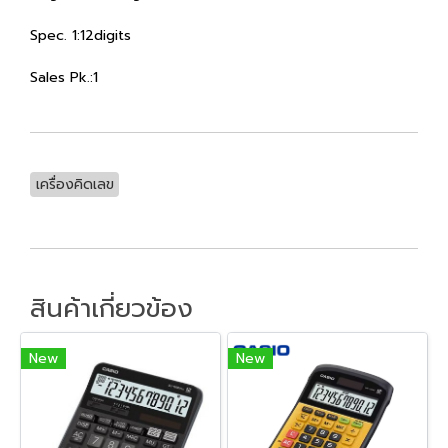
Spec. 1:12digits
Sales Pk.:1
เครื่องคิดเลข
สินค้าเกี่ยวข้อง
New
New