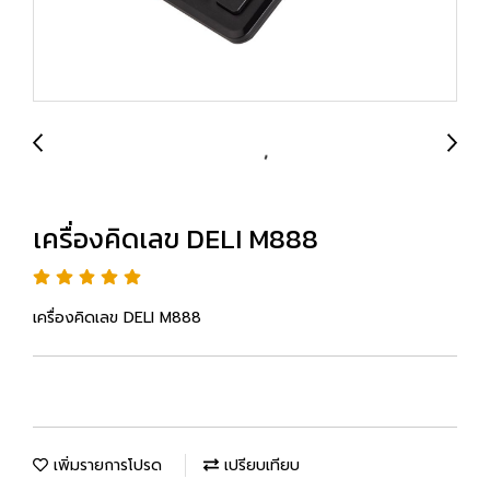
เครื่องคิดเลข DELI M888
เครื่องคิดเลข DELI M888
เพิ่มรายการโปรด
เปรียบเทียบ