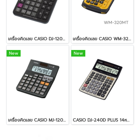
เครื่องคิดเลข CASIO DJ-120D PLUS
เครื่องคิดเลข CASIO WM-320MT
New
New
เครื่องคิดเลข CASIO MJ-120D PLUS
CASIO DJ-240D PLUS 14หลัก