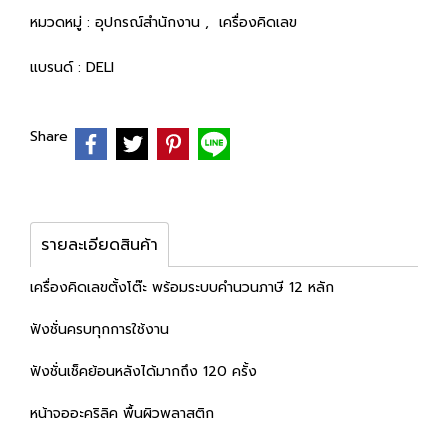
หมวดหมู่ :
อุปกรณ์สำนักงาน
,
เครื่องคิดเลข
แบรนด์ :
DELI
Share
รายละเอียดสินค้า
เครื่องคิดเลขตั้งโต๊ะ พร้อมระบบคำนวนภาษี 12 หลัก
ฟังชั่นครบทุกการใช้งาน
ฟังชั่นเช็คย้อนหลังได้มากถึง 120 ครั้ง
หน้าจออะคริลิค พื้นผิวพลาสติก