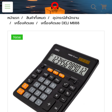
หน้าแรก
สินค้าทั้งหมด
อุปกรณ์สำนักงาน
เครื่องคิดเลข
เครื่องคิดเลข DELI M888
New