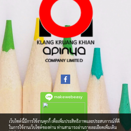
makewebeasy
เว็บไซต์นี้มีการใช้งานคุกกี้ เพื่อเพิ่มประสิทธิภาพและประสบการณ์ที่ดี
ในการใช้งานเว็บไซต์ของท่าน ท่านสามารถอ่านรายละเอียดเพิ่มเติม