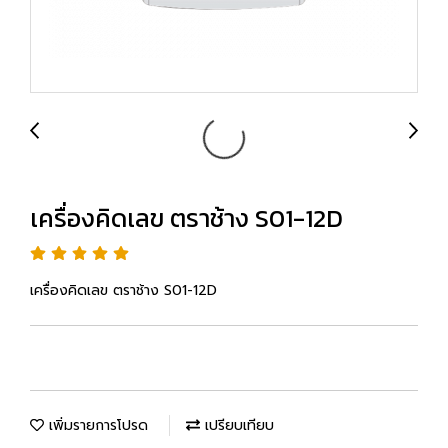
เครื่องคิดเลข ตราช้าง S01-12D
เครื่องคิดเลข ตราช้าง S01-12D
เพิ่มรายการโปรด
เปรียบเทียบ