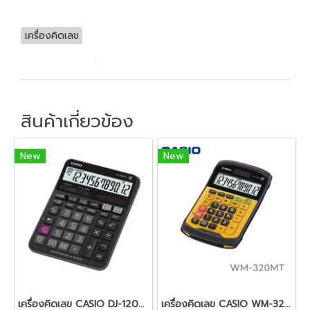
เครื่องคิดเลข
สินค้าเกี่ยวข้อง
New
New
เครื่องคิดเลข CASIO DJ-120D PLUS
เครื่องคิดเลข CASIO WM-320MT