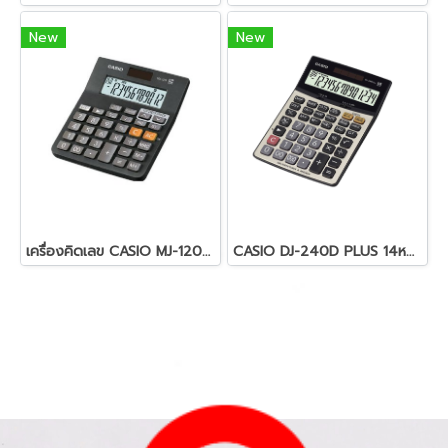
New
New
เครื่องคิดเลข CASIO MJ-120D PLUS
CASIO DJ-240D PLUS 14หลัก