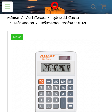
หน้าแรก
สินค้าทั้งหมด
อุปกรณ์สำนักงาน
เครื่องคิดเลข
เครื่องคิดเลข ตราช้าง S01-12D
New