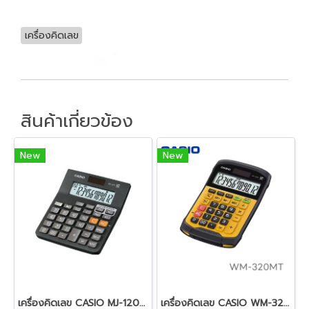
เครื่องคิดเลข
สินค้าเกี่ยวข้อง
New
New
เครื่องคิดเลข CASIO MJ-120D PLUS
เครื่องคิดเลข CASIO WM-320MT