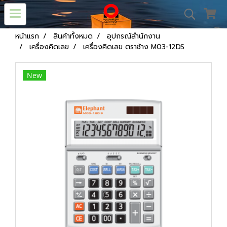
หน้าแรก
สินค้าทั้งหมด
อุปกรณ์สำนักงาน
เครื่องคิดเลข
เครื่องคิดเลข ตราช้าง M03-12DS
New