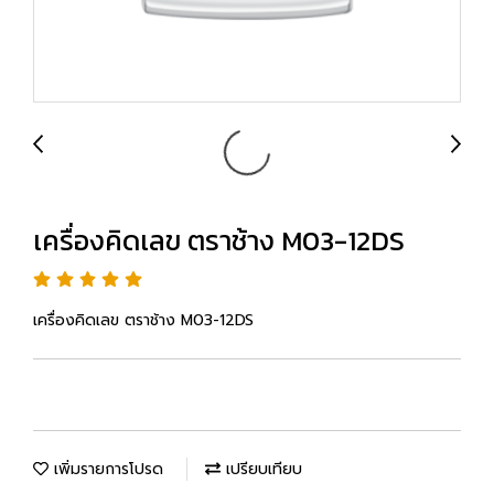
เครื่องคิดเลข ตราช้าง M03-12DS
เครื่องคิดเลข ตราช้าง M03-12DS
เพิ่มรายการโปรด
เปรียบเทียบ