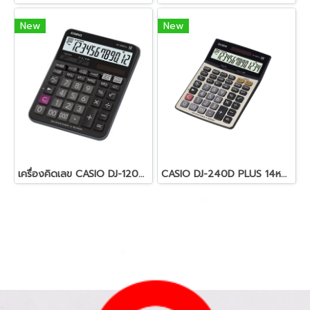
New
New
เครื่องคิดเลข CASIO DJ-120D PLUS
CASIO DJ-240D PLUS 14หลัก