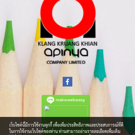
makewebeasy
เว็บไซต์นี้มีการใช้งานคุกกี้ เพื่อเพิ่มประสิทธิภาพและประสบการณ์ที่ดี
ในการใช้งานเว็บไซต์ของท่าน ท่านสามารถอ่านรายละเอียดเพิ่มเติม