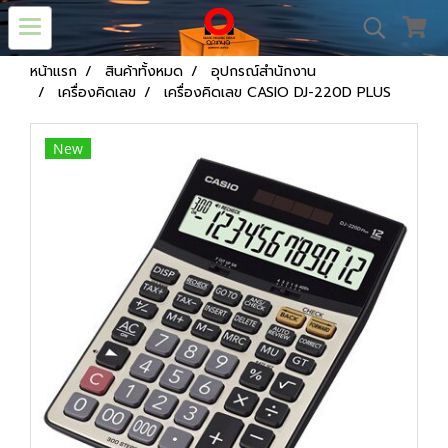
หน้าแรก
สินค้าทั้งหมด
อุปกรณ์สำนักงาน
เครื่องคิดเลข
เครื่องคิดเลข CASIO DJ-220D PLUS
New