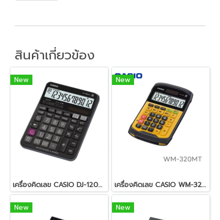
สินค้าเกี่ยวข้อง
New
New
เครื่องคิดเลข CASIO DJ-120D PLUS
เครื่องคิดเลข CASIO WM-320MT
New
New