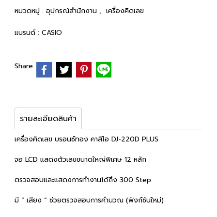
หมวดหมู่ :
อุปกรณ์สำนักงาน
,
เครื่องคิดเลข
แบรนด์ :
CASIO
Share
รายละเอียดสินค้า
เครื่องคิดเลข บรอนซ์ทอง คาสิโอ DJ-220D PLUS
จอ LCD แสดงตัวเลขขนาดใหญ่พิเศษ 12 หลัก
ตรวจสอบและแสดงการทำงานได้ถึง 300 Step
มี “ เสียง “ ช่วยตรวจสอบการคำนวณ (ฟังก์ชันใหม่)