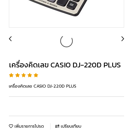
เครื่องคิดเลข CASIO DJ-220D PLUS
เครื่องคิดเลข CASIO DJ-220D PLUS
เพิ่มรายการโปรด
เปรียบเทียบ