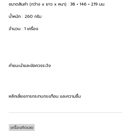
ขนาดสินค้า (กว้าง x ยาว x หนา) : 38 × 146 × 219 มม.
น้ำหนัก : 260 กรัม
จำนวน : 1 เครื่อง
คำแนะนำและข้อควรระวัง
หลีกเลี่ยงการกระทบกระเทือน และความชื้น
เครื่องคิดเลข