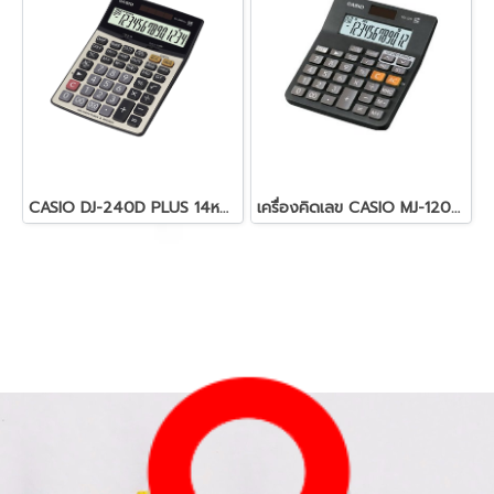
CASIO DJ-240D PLUS 14หลัก
เครื่องคิดเลข CASIO MJ-120D PLUS