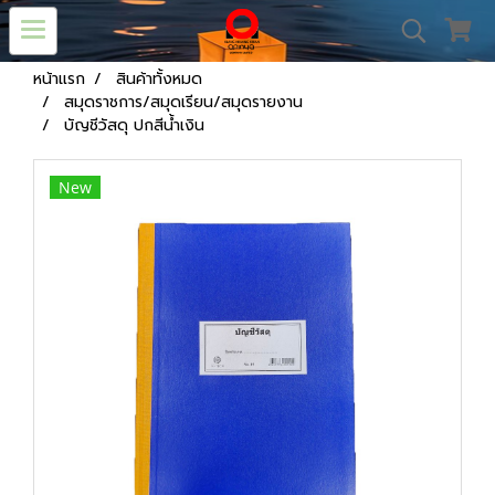
หน้าแรก
สินค้าทั้งหมด
สมุดราชการ/สมุดเรียน/สมุดรายงาน
บัญชีวัสดุ ปกสีน้ำเงิน
New