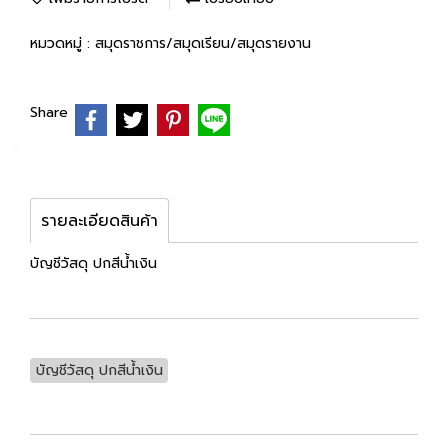
หมวดหมู่ :
สมุดราชการ/สมุดเรียน/สมุดรายงาน
Share
รายละเอียดสินค้า
บัญชีวัสดุ ปกสีน้ำเงิน
บัญชีวัสดุ ปกสีน้ำเงิน