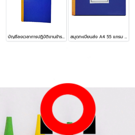
บัญชีลงเวลาการปฎิบัติงานข้าราชการ (หน้าคู่)
สมุดทะเบียนส่ง A4 55 แกรม 80