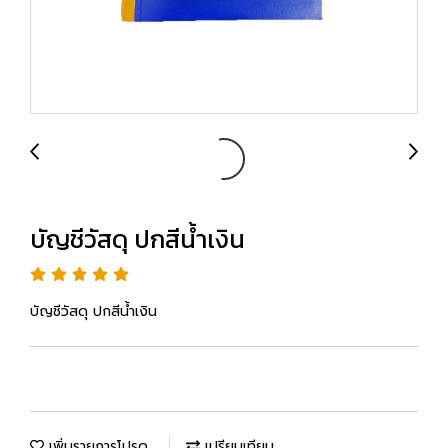
บัญชีวัสดุ ปกสีน้ำเงิน
บัญชีวัสดุ ปกสีน้ำเงิน
เพิ่มรายการโปรด
เปรียบเทียบ