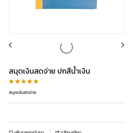
สมุดเงินสดจ่าย ปกสีน้ำเงิน
สมุดเงินสดจ่าย
เพิ่มรายการโปรด
เปรียบเทียบ