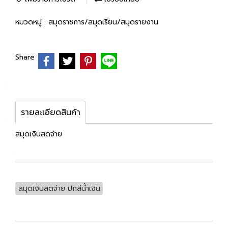
หมวดหมู่ :
สมุดราชการ/สมุดเรียน/สมุดรายงาน
Share
รายละเอียดสินค้า
สมุดเงินสดจ่าย
สมุดเงินสดจ่าย ปกสีน้ำเงิน