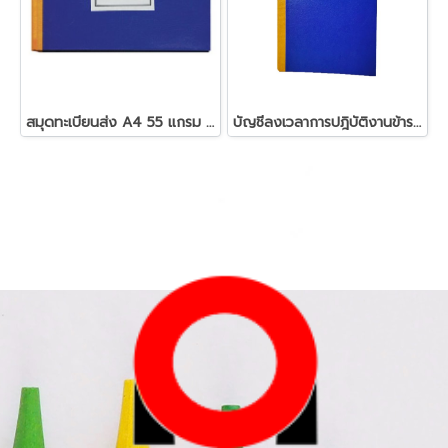
สมุดทะเบียนส่ง A4 55 แกรม 80
บัญชีลงเวลาการปฎิบัติงานข้าราชการ (หน้าคู่)