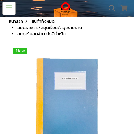
หน้าแรก
สินค้าทั้งหมด
สมุดราชการ/สมุดเรียน/สมุดรายงาน
สมุดเงินสดจ่าย ปกสีน้ำเงิน
New