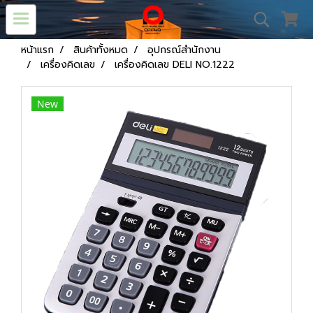
หน้าแรก
สินค้าทั้งหมด
อุปกรณ์สำนักงาน
เครื่องคิดเลข
เครื่องคิดเลข DELI NO.1222
New