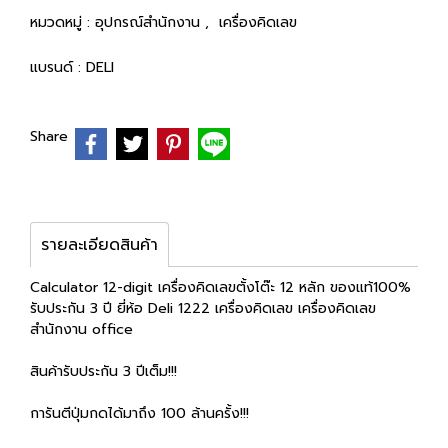
หมวดหมู่ :
อุปกรณ์สำนักงาน
,
เครื่องคิดเลข
แบรนด์ :
DELI
Share
รายละเอียดสินค้า
Calculator 12-digit เครื่องคิดเลขตั้งโต๊ะ 12 หลัก ของแท้100%
รับประกัน 3 ปี ยี่ห้อ Deli 1222 เครื่องคิดเลข เครื่องคิดเลข
สำนักงาน office
สินค้ารับประกัน 3 ปีเต็ม!!!
การันตีปุ่มกดได้มาถึง 100 ล้านครั้ง!!!