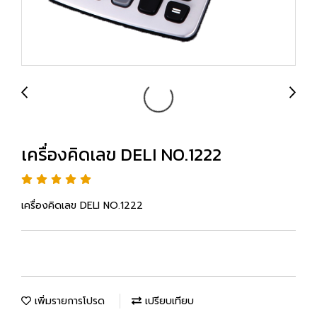
เครื่องคิดเลข DELI NO.1222
เครื่องคิดเลข DELI NO.1222
เพิ่มรายการโปรด
เปรียบเทียบ