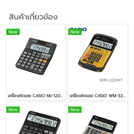
สินค้าเกี่ยวข้อง
New
New
เครื่องคิดเลข CASIO MJ-120D PLUS
เครื่องคิดเลข CASIO WM-320MT
New
New