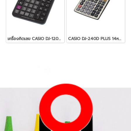
เครื่องคิดเลข CASIO DJ-120D PLUS
CASIO DJ-240D PLUS 14หลัก